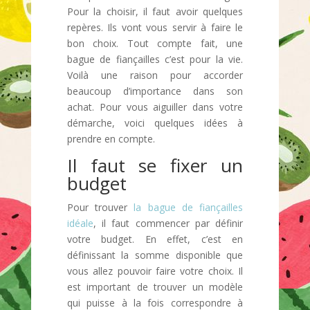
Pour la choisir, il faut avoir quelques
repères. Ils vont vous servir à faire le
bon choix. Tout compte fait, une
bague de fiançailles c’est pour la vie.
Voilà une raison pour accorder
beaucoup d’importance dans son
achat. Pour vous aiguiller dans votre
démarche, voici quelques idées à
prendre en compte.
Il faut se fixer un
budget
Pour trouver
la bague de fiançailles
idéale
, il faut commencer par définir
votre budget. En effet, c’est en
définissant la somme disponible que
vous allez pouvoir faire votre choix. Il
est important de trouver un modèle
qui puisse à la fois correspondre à