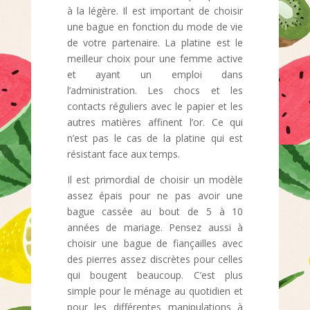
à la légère. Il est important de choisir
une bague en fonction du mode de vie
de votre partenaire. La platine est le
meilleur choix pour une femme active
et ayant un emploi dans
l’administration. Les chocs et les
contacts réguliers avec le papier et les
autres matières affinent l’or. Ce qui
n’est pas le cas de la platine qui est
résistant face aux temps.
Il est primordial de choisir un modèle
assez épais pour ne pas avoir une
bague cassée au bout de 5 à 10
années de mariage. Pensez aussi à
choisir une bague de fiançailles avec
des pierres assez discrètes pour celles
qui bougent beaucoup. C’est plus
simple pour le ménage au quotidien et
pour les différentes manipulations à