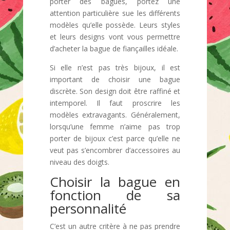
porter des bagues, portez une
attention particulière sue les différents
modèles qu’elle possède. Leurs styles
et leurs designs vont vous permettre
d’acheter la bague de fiançailles idéale.
Si elle n’est pas très bijoux, il est
important de choisir une bague
discrète. Son design doit être raffiné et
intemporel. Il faut proscrire les
modèles extravagants. Généralement,
lorsqu’une femme n’aime pas trop
porter de bijoux c’est parce qu’elle ne
veut pas s’encombrer d’accessoires au
niveau des doigts.
Choisir la bague en
fonction de sa
personnalité
C’est un autre critère à ne pas prendre