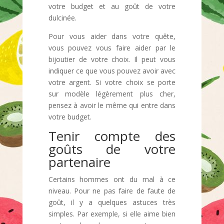
votre budget et au goût de votre
dulcinée.
Pour vous aider dans votre quête,
vous pouvez vous faire aider par le
bijoutier de votre choix. Il peut vous
indiquer ce que vous pouvez avoir avec
votre argent. Si votre choix se porte
sur modèle légèrement plus cher,
pensez à avoir le même qui entre dans
votre budget.
Tenir compte des
goûts de votre
partenaire
Certains hommes ont du mal à ce
niveau. Pour ne pas faire de faute de
goût, il y a quelques astuces très
simples. Par exemple, si elle aime bien