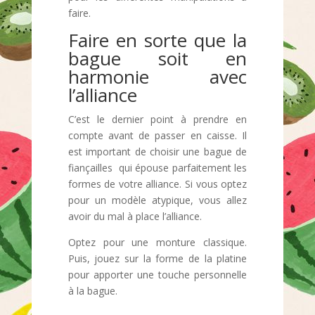
faire.
Faire en sorte que la
bague soit en
harmonie avec
l’alliance
C’est le dernier point à prendre en
compte avant de passer en caisse. Il
est important de choisir une bague de
fiançailles qui épouse parfaitement les
formes de votre alliance. Si vous optez
pour un modèle atypique, vous allez
avoir du mal à place l’alliance.
Optez pour une monture classique.
Puis, jouez sur la forme de la platine
pour apporter une touche personnelle
à la bague.