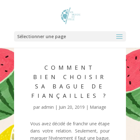
Sélectionner une page
COMMENT
BIEN CHOISIR
SA BAGUE DE
FIANÇAILLES ?
par
admin
|
Juin 20, 2019
|
Mariage
Vous avez décidé de franchir une étape
dans votre relation. Seulement, pour
marquer l’événement il faut une bague.