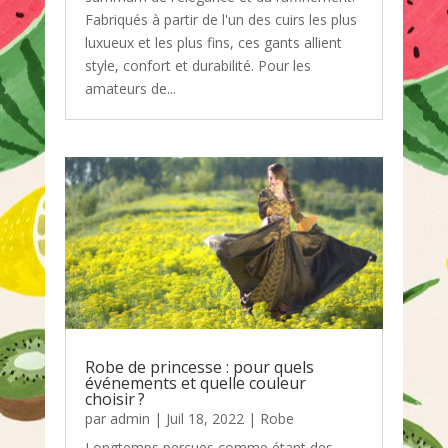
Fabriqués à partir de l'un des cuirs les plus
luxueux et les plus fins, ces gants allient
style, confort et durabilité. Pour les
amateurs de...
Robe de princesse : pour quels
événements et quelle couleur
choisir ?
par
admin
|
Juil 18, 2022
|
Robe
Longtemps perçues comme étant des