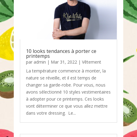
10 looks tendances à porter ce
printemps
par
admin
|
Mar 31, 2022
|
Vêtement
La température commence à monter, la
nature se réveille, et il est temps de
changer sa garde-robe. Pour vous, nous
avons sélectionné 10 styles vestimentaires
à adopter pour ce printemps. Ces looks
vont déterminer ce que vous allez mettre
dans votre dressing. Le...