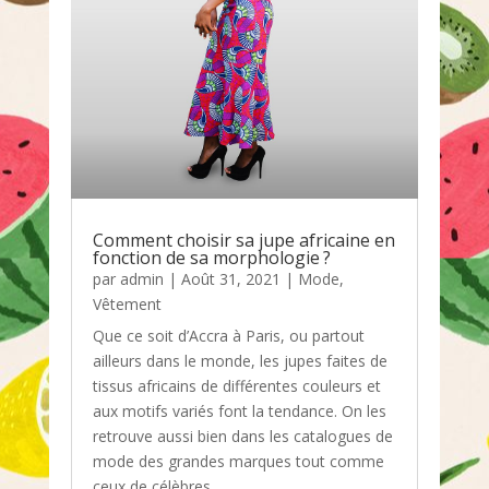
Comment choisir sa jupe africaine en
fonction de sa morphologie ?
par
admin
|
Août 31, 2021
|
Mode
,
Vêtement
Que ce soit d’Accra à Paris, ou partout
ailleurs dans le monde, les jupes faites de
tissus africains de différentes couleurs et
aux motifs variés font la tendance. On les
retrouve aussi bien dans les catalogues de
mode des grandes marques tout comme
ceux de célèbres...