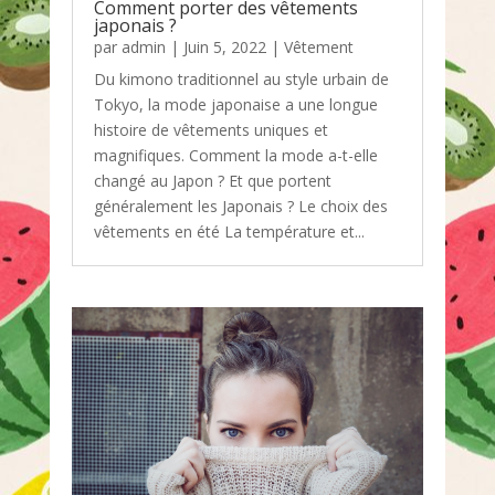
Comment porter des vêtements
japonais ?
par
admin
|
Juin 5, 2022
|
Vêtement
Du kimono traditionnel au style urbain de
Tokyo, la mode japonaise a une longue
histoire de vêtements uniques et
magnifiques. Comment la mode a-t-elle
changé au Japon ? Et que portent
généralement les Japonais ? Le choix des
vêtements en été La température et...