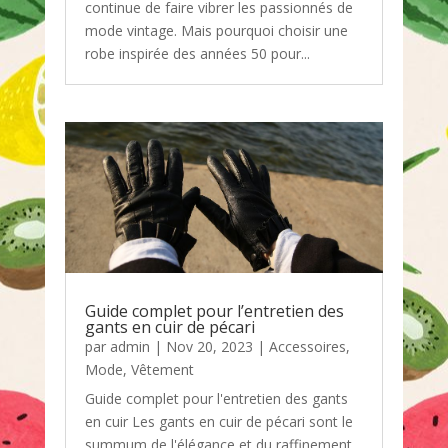
continue de faire vibrer les passionnés de
mode vintage. Mais pourquoi choisir une
robe inspirée des années 50 pour...
Guide complet pour l’entretien des
gants en cuir de pécari
par
admin
|
Nov 20, 2023
|
Accessoires
,
Mode
,
Vêtement
Guide complet pour l'entretien des gants
en cuir Les gants en cuir de pécari sont le
summum de l'élégance et du raffinement.