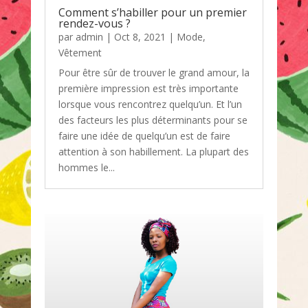
Comment s’habiller pour un premier
rendez-vous ?
par
admin
|
Oct 8, 2021
|
Mode
,
Vêtement
Pour être sûr de trouver le grand amour, la
première impression est très importante
lorsque vous rencontrez quelqu’un. Et l’un
des facteurs les plus déterminants pour se
faire une idée de quelqu’un est de faire
attention à son habillement. La plupart des
hommes le...