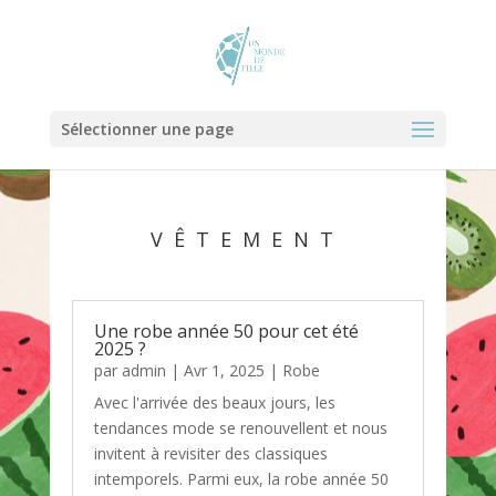
Sélectionner une page
VÊTEMENT
Une robe année 50 pour cet été
2025 ?
par
admin
|
Avr 1, 2025
|
Robe
Avec l'arrivée des beaux jours, les
tendances mode se renouvellent et nous
invitent à revisiter des classiques
intemporels. Parmi eux, la robe année 50