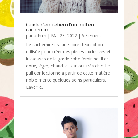
Guide d’entretien d’un pull en
cachemire
par
admin
|
Mai 23, 2022
|
Vêtement
Le cachemire est une fibre d’exception
utilisée pour créer des pièces exclusives et
luxueuses de la garde-robe féminine. Il est
doux, léger, chaud, et surtout très chic. Le
pull confectionné à partir de cette matière
noble mérite quelques soins particuliers.
Laver le...