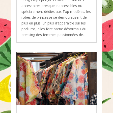
accessoires presque inaccessibles ou
spécialement dédiés aux Top modèles, les
robes de princesse se démocratisent de
plus en plus. En plus d’apparaître sur les
podiums, elles font partie désormais du
dressing des femmes passionnées de...