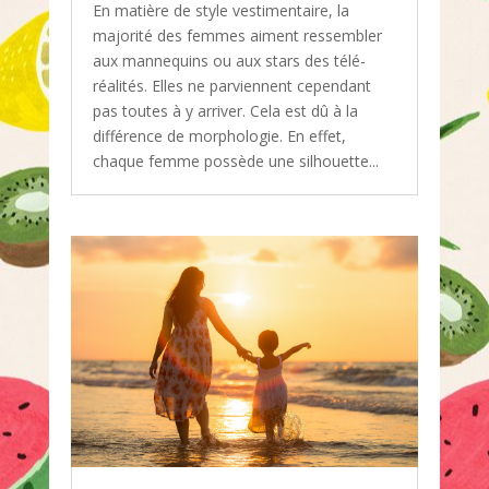
En matière de style vestimentaire, la
majorité des femmes aiment ressembler
aux mannequins ou aux stars des télé-
réalités. Elles ne parviennent cependant
pas toutes à y arriver. Cela est dû à la
différence de morphologie. En effet,
chaque femme possède une silhouette...