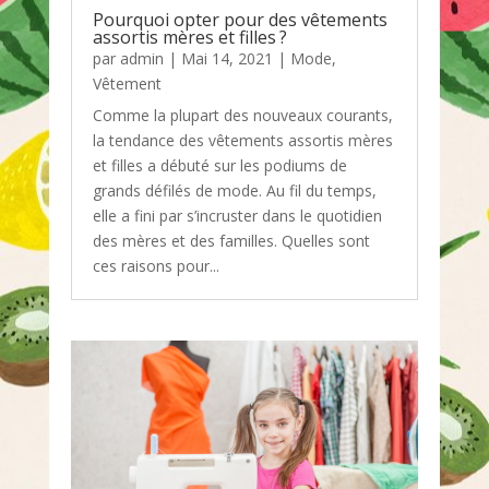
Pourquoi opter pour des vêtements
assortis mères et filles ?
par
admin
|
Mai 14, 2021
|
Mode
,
Vêtement
Comme la plupart des nouveaux courants,
la tendance des vêtements assortis mères
et filles a débuté sur les podiums de
grands défilés de mode. Au fil du temps,
elle a fini par s’incruster dans le quotidien
des mères et des familles. Quelles sont
ces raisons pour...