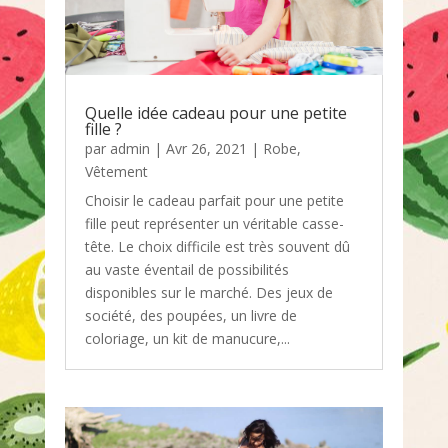
Quelle idée cadeau pour une petite
fille ?
par
admin
|
Avr 26, 2021
|
Robe
,
Vêtement
Choisir le cadeau parfait pour une petite
fille peut représenter un véritable casse-
tête. Le choix difficile est très souvent dû
au vaste éventail de possibilités
disponibles sur le marché. Des jeux de
société, des poupées, un livre de
coloriage, un kit de manucure,...