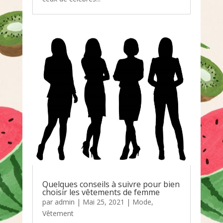
Quelques conseils à suivre pour bien
choisir les vêtements de femme
par
admin
|
Mai 25, 2021
|
Mode
,
Vêtement