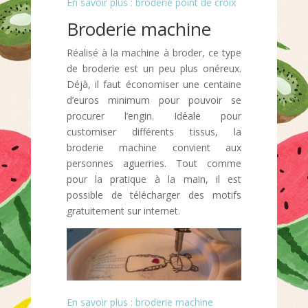
En savoir plus : broderie point de croix
Broderie machine
Réalisé à la machine à broder, ce type
de broderie est un peu plus onéreux.
Déjà, il faut économiser une centaine
d’euros minimum pour pouvoir se
procurer l’engin. Idéale pour
customiser différents tissus, la
broderie machine convient aux
personnes aguerries. Tout comme
pour la pratique à la main, il est
possible de télécharger des motifs
gratuitement sur internet.
En savoir plus : broderie machine