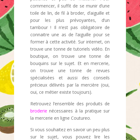
commencer, il suffit de se munir d’une
toile de lin, de fil à broder, d’aiguille et
pour les plus prévoyantes, d’un
tambour ! Il n’est pas obligatoire de
connaitre une as de l’aiguille pour se
former à cette activité. Sur internet, on
trouve une tonne de tutoriels vidéo. En
boutique, on trouve une tonne de
bouquins sur le sujet. Et en mercerie,
on trouve une tonne de revues
spécialisées et aussi des conseils
précieux délivrés par la mercière (oui,
oui, ce métier existe toujours).
Retrouvez l’ensemble des produits de
broderie
nécessaires à la pratique sur
la mercerie en ligne Coutureo.
Si vous souhaitez en savoir un peu plus
sur le sujet, vous pouvez lire les