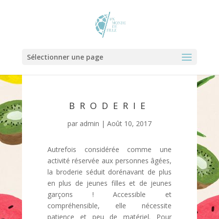
Sélectionner une page
BRODERIE
par
admin
|
Août 10, 2017
Autrefois considérée comme une
activité réservée aux personnes âgées,
la broderie séduit dorénavant de plus
en plus de jeunes filles et de jeunes
garçons ! Accessible et
compréhensible, elle nécessite
patience et peu de matériel. Pour