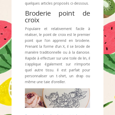
quelques articles proposés ci-dessous.
Broderie point de
croix
Populaire et relativement facile à
réaliser, le point de croix est le premier
point que l’on apprend en broderie.
Prenant la forme d’un X, il se brode de
manière traditionnelle ou à la danoise.
Rapide à effectuer sur une toile de lin, il
s’applique également sur n’importe
quel autre tissu. Il est parfait pour
personnaliser un t-shirt, un drap ou
même une taie d’oreiller.