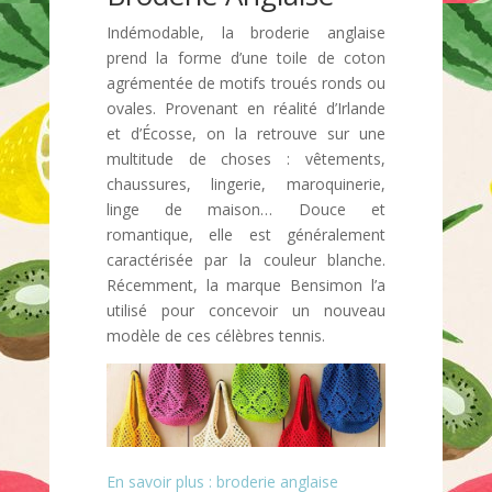
Indémodable, la broderie anglaise
prend la forme d’une toile de coton
agrémentée de motifs troués ronds ou
ovales. Provenant en réalité d’Irlande
et d’Écosse, on la retrouve sur une
multitude de choses : vêtements,
chaussures, lingerie, maroquinerie,
linge de maison… Douce et
romantique, elle est généralement
caractérisée par la couleur blanche.
Récemment, la marque Bensimon l’a
utilisé pour concevoir un nouveau
modèle de ces célèbres tennis.
En savoir plus : broderie anglaise