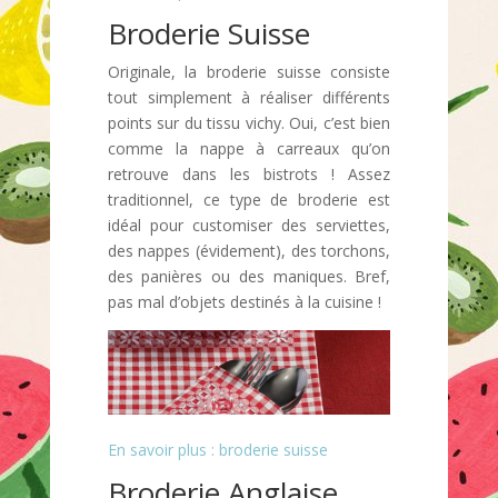
Broderie Suisse
Originale, la broderie suisse consiste
tout simplement à réaliser différents
points sur du tissu vichy. Oui, c’est bien
comme la nappe à carreaux qu’on
retrouve dans les bistrots ! Assez
traditionnel, ce type de broderie est
idéal pour customiser des serviettes,
des nappes (évidement), des torchons,
des panières ou des maniques. Bref,
pas mal d’objets destinés à la cuisine !
En savoir plus : broderie suisse
Broderie Anglaise