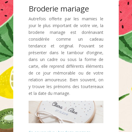
Broderie mariage
Autrefois offerte par les mamies le
jour le plus important de votre vie, la
broderie mariage est dorénavant
considérée comme un cadeau
tendance et original. Pouvant se
présenter dans le tambour d’origine,
dans un cadre ou sous la forme de
carte, elle reprend différents éléments
de ce jour mémorable ou de votre
relation amoureuse. Bien souvent, on
y trouve les prénoms des tourtereaux
et la date du mariage.