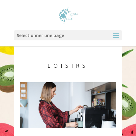
Sélectionner une page
LOISIRS