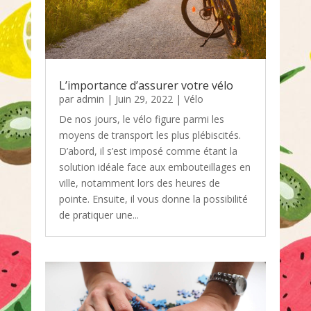
L’importance d’assurer votre vélo
par
admin
|
Juin 29, 2022
|
Vélo
De nos jours, le vélo figure parmi les
moyens de transport les plus plébiscités.
D’abord, il s’est imposé comme étant la
solution idéale face aux embouteillages en
ville, notamment lors des heures de
pointe. Ensuite, il vous donne la possibilité
de pratiquer une...