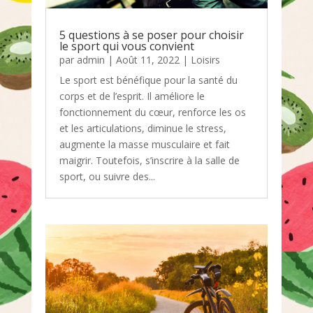
5 questions à se poser pour choisir
le sport qui vous convient
par
admin
|
Août 11, 2022
|
Loisirs
Le sport est bénéfique pour la santé du
corps et de l’esprit. Il améliore le
fonctionnement du cœur, renforce les os
et les articulations, diminue le stress,
augmente la masse musculaire et fait
maigrir. Toutefois, s’inscrire à la salle de
sport, ou suivre des...