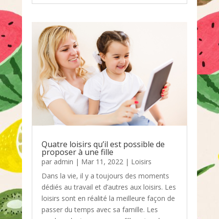
Quatre loisirs qu’il est possible de
proposer à une fille
par
admin
|
Mar 11, 2022
|
Loisirs
Dans la vie, il y a toujours des moments
dédiés au travail et d’autres aux loisirs. Les
loisirs sont en réalité la meilleure façon de
passer du temps avec sa famille. Les