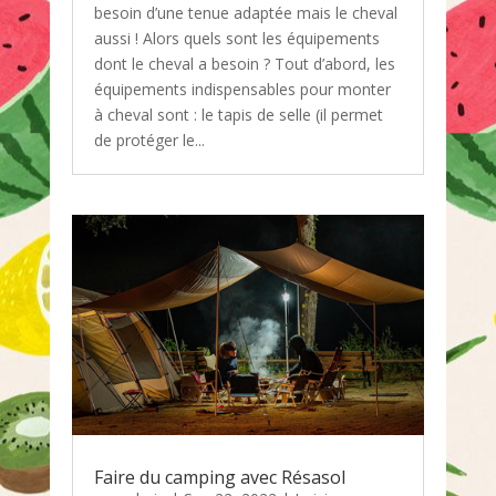
besoin d’une tenue adaptée mais le cheval
aussi ! Alors quels sont les équipements
dont le cheval a besoin ? Tout d’abord, les
équipements indispensables pour monter
à cheval sont : le tapis de selle (il permet
de protéger le...
Faire du camping avec Résasol