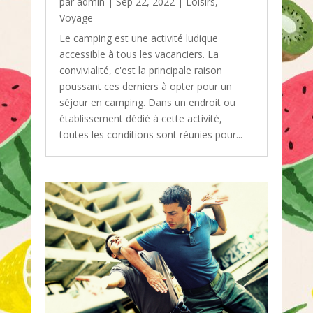
par
admin
|
Sep 22, 2022
|
Loisirs
,
Voyage
Le camping est une activité ludique
accessible à tous les vacanciers. La
convivialité, c'est la principale raison
poussant ces derniers à opter pour un
séjour en camping. Dans un endroit ou
établissement dédié à cette activité,
toutes les conditions sont réunies pour...