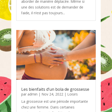
aborder de manière déplacée. Même si
une des solutions est de demander de
l’aide, il n’est pas toujours...
Les bienfaits d’un bola de grossesse
par
admin
|
Nov 24, 2022
|
Loisirs
La grossesse est une période importante
chez une femme. Dans certaines