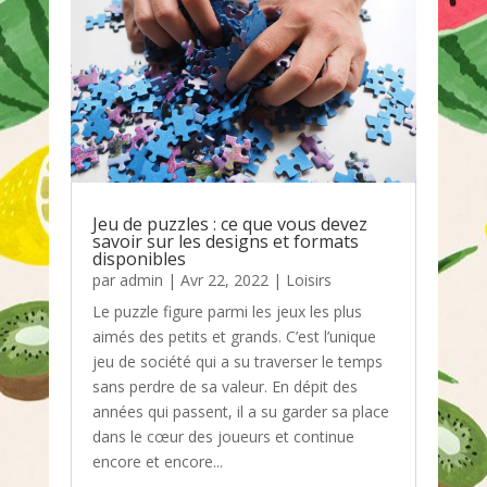
Jeu de puzzles : ce que vous devez
savoir sur les designs et formats
disponibles
par
admin
|
Avr 22, 2022
|
Loisirs
Le puzzle figure parmi les jeux les plus
aimés des petits et grands. C’est l’unique
jeu de société qui a su traverser le temps
sans perdre de sa valeur. En dépit des
années qui passent, il a su garder sa place
dans le cœur des joueurs et continue
encore et encore...