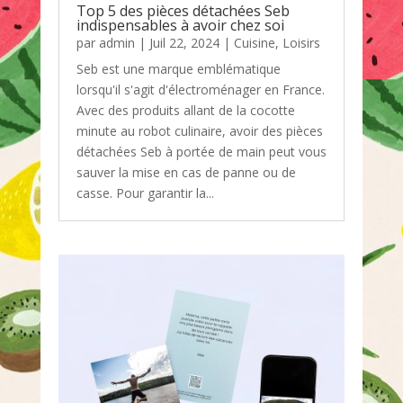
Top 5 des pièces détachées Seb
indispensables à avoir chez soi
par
admin
|
Juil 22, 2024
|
Cuisine
,
Loisirs
Seb est une marque emblématique
lorsqu'il s'agit d'électroménager en France.
Avec des produits allant de la cocotte
minute au robot culinaire, avoir des pièces
détachées Seb à portée de main peut vous
sauver la mise en cas de panne ou de
casse. Pour garantir la...