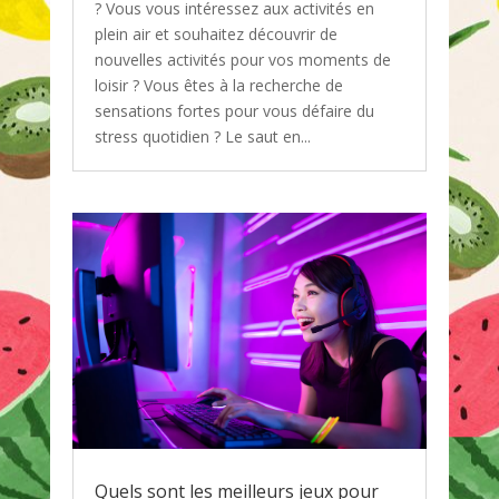
? Vous vous intéressez aux activités en
plein air et souhaitez découvrir de
nouvelles activités pour vos moments de
loisir ? Vous êtes à la recherche de
sensations fortes pour vous défaire du
stress quotidien ? Le saut en...
Quels sont les meilleurs jeux pour