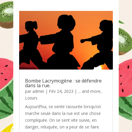
Bombe Lacrymogène : se défendre
dans la rue.
par
admin
|
Fév 24, 2023
|
... and more
,
Loisirs
Aujourd’hui, se sentir rassurée lorsqu’on
marche seule dans la rue est une chose
compliquée. On se sent vite suivie, en
danger, reluquée, on a peur de se faire