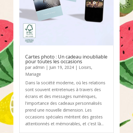
Cartes photo : Un cadeau inoubliable
pour toutes les occasions
par
admin
|
Juin 19, 2024
|
Loisirs
,
Mariage
Dans la société moderne, où les relations
sont souvent entretenues à travers des
écrans et des messages numériques,
l'importance des cadeaux personnalisés
prend une nouvelle dimension. Les
occasions spéciales méritent des gestes
attentionnés et mémorables, et c'est là...