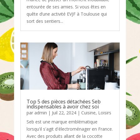
entourée de ses amies. Si vous êtes en
quête d’une activité EVJF à Toulouse qui
sort des sentiers...
Top 5 des pièces détachées Seb
indispensables à avoir chez soi
par
admin
|
Juil 22, 2024
|
Cuisine
,
Loisirs
Seb est une marque emblématique
lorsqu'il s'agit d'électroménager en France.
Avec des produits allant de la cocotte