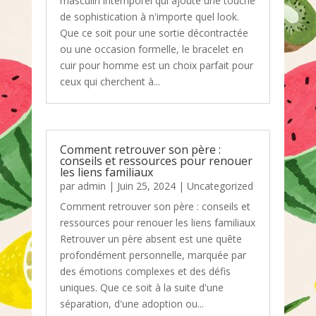
masculin intemporel qui ajoute une touche
de sophistication à n'importe quel look.
Que ce soit pour une sortie décontractée
ou une occasion formelle, le bracelet en
cuir pour homme est un choix parfait pour
ceux qui cherchent à...
Comment retrouver son père :
conseils et ressources pour renouer
les liens familiaux
par
admin
|
Juin 25, 2024
|
Uncategorized
Comment retrouver son père : conseils et
ressources pour renouer les liens familiaux
Retrouver un père absent est une quête
profondément personnelle, marquée par
des émotions complexes et des défis
uniques. Que ce soit à la suite d'une
séparation, d'une adoption ou...