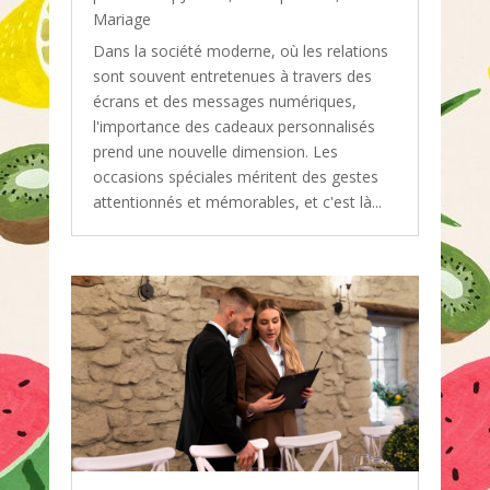
Mariage
Dans la société moderne, où les relations
sont souvent entretenues à travers des
écrans et des messages numériques,
l'importance des cadeaux personnalisés
prend une nouvelle dimension. Les
occasions spéciales méritent des gestes
attentionnés et mémorables, et c'est là...