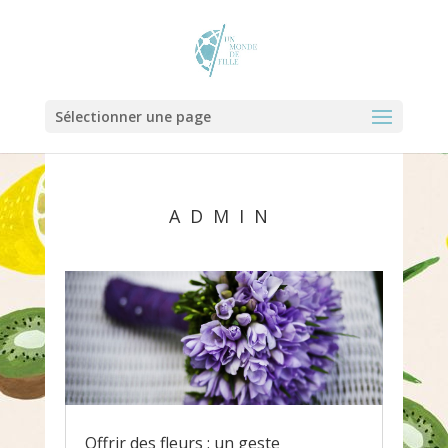
Sélectionner une page
ADMIN
Offrir des fleurs : un geste