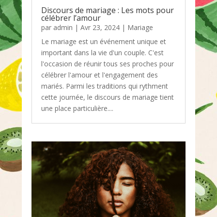
Discours de mariage : Les mots pour
célébrer l’amour
par
admin
|
Avr 23, 2024
|
Mariage
Le mariage est un événement unique et
important dans la vie d'un couple. C'est
l'occasion de réunir tous ses proches pour
célébrer l'amour et l'engagement des
mariés. Parmi les traditions qui rythment
cette journée, le discours de mariage tient
une place particulière....