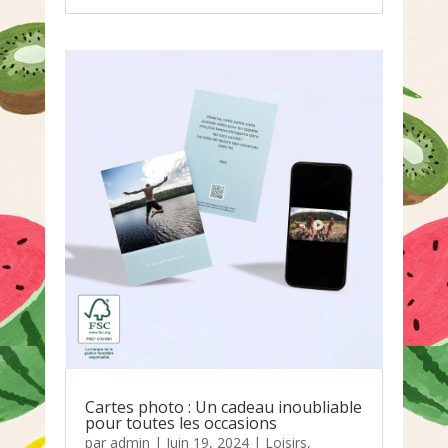
Cartes photo : Un cadeau inoubliable
pour toutes les occasions
par
admin
|
Juin 19, 2024
|
Loisirs
,