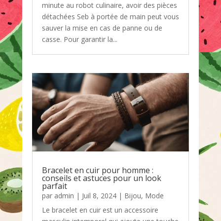
minute au robot culinaire, avoir des pièces
détachées Seb à portée de main peut vous
sauver la mise en cas de panne ou de
casse. Pour garantir la...
Bracelet en cuir pour homme :
conseils et astuces pour un look
parfait
par
admin
|
Juil 8, 2024
|
Bijou
,
Mode
Le bracelet en cuir est un accessoire