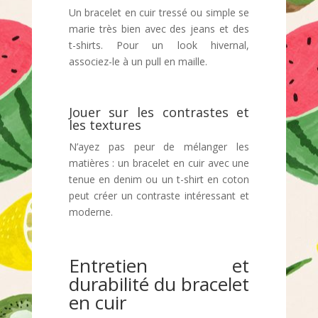
Un bracelet en cuir tressé ou simple se
marie très bien avec des jeans et des
t-shirts. Pour un look hivernal,
associez-le à un pull en maille.
Jouer sur les contrastes et
les textures
N’ayez pas peur de mélanger les
matières : un bracelet en cuir avec une
tenue en denim ou un t-shirt en coton
peut créer un contraste intéressant et
moderne.
Entretien et
durabilité du bracelet
en cuir