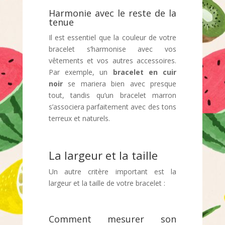
Harmonie avec le reste de la
tenue
Il est essentiel que la couleur de votre
bracelet s’harmonise avec vos
vêtements et vos autres accessoires.
Par exemple, un
bracelet en cuir
noir
se mariera bien avec presque
tout, tandis qu’un bracelet marron
s’associera parfaitement avec des tons
terreux et naturels.
La largeur et la taille
Un autre critère important est la
largeur et la taille de votre bracelet :
Comment mesurer son