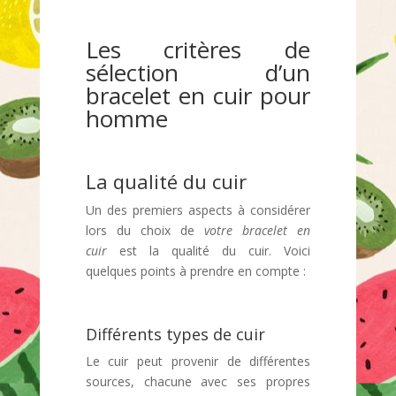
Les critères de
sélection d’un
bracelet en cuir pour
homme
La qualité du cuir
Un des premiers aspects à considérer
lors du choix de
votre bracelet en
cuir
est la qualité du cuir. Voici
quelques points à prendre en compte :
Différents types de cuir
Le cuir peut provenir de différentes
sources, chacune avec ses propres