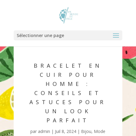
Sélectionner une page
BRACELET EN
CUIR POUR
HOMME :
CONSEILS ET
ASTUCES POUR
UN LOOK
PARFAIT
par
admin
|
Juil 8, 2024
|
Bijou
,
Mode