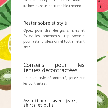
allure sophistiquée. Un bracelet marron
ira bien avec un costume bleu marine.
Rester sobre et stylé
Optez pour des designs simples et
évitez les ornements trop voyants
pour rester professionnel tout en étant
stylé.
Conseils pour les
tenues décontractées
Pour un style décontracté, jouez sur
les contrastes :
Assortiment avec jeans, t-
shirts, et pulls