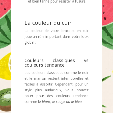
et bien tanné pour résister à l’usure.
La couleur du cuir
La couleur de votre bracelet en cuir
joue un rôle important dans votre look
global :
Couleurs classiques vs
couleurs tendance
Les couleurs classiques comme le noir
et le marron restent intemporelles et
faciles à assortir. Cependant, pour un
style plus audacieux, vous pouvez
opter pour des couleurs tendance
comme le
blanc, le rouge ou le bleu
.