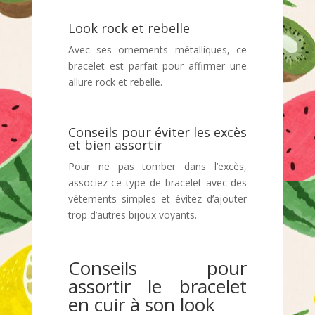
Look rock et rebelle
Avec ses ornements métalliques, ce
bracelet est parfait pour affirmer une
allure rock et rebelle.
Conseils pour éviter les excès
et bien assortir
Pour ne pas tomber dans l’excès,
associez ce type de bracelet avec des
vêtements simples et évitez d’ajouter
trop d’autres bijoux voyants.
Conseils pour
assortir le bracelet
en cuir à son look