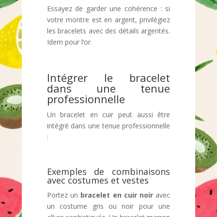
Essayez de garder une cohérence : si
votre montre est en argent, privilégiez
les bracelets avec des détails argentés.
Idem pour l’or.
Intégrer le bracelet
dans une tenue
professionnelle
Un bracelet en cuir peut aussi être
intégré dans une tenue professionnelle
:
Exemples de combinaisons
avec costumes et vestes
Portez un
bracelet en cuir noir
avec
un costume gris ou noir pour une