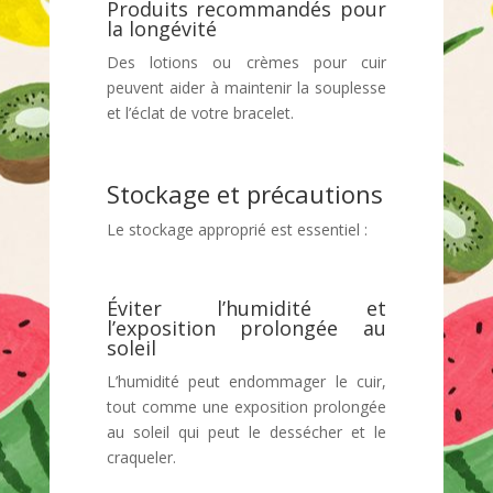
Produits recommandés pour
la longévité
Des lotions ou crèmes pour cuir
peuvent aider à maintenir la souplesse
et l’éclat de votre bracelet.
Stockage et précautions
Le stockage approprié est essentiel :
Éviter l’humidité et
l’exposition prolongée au
soleil
L’humidité peut endommager le cuir,
tout comme une exposition prolongée
au soleil qui peut le dessécher et le
craqueler.