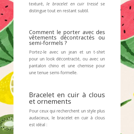
texturé,
le bracelet en cuir tressé
se
distingue tout en restant subtil.
Comment le porter avec des
vêtements décontractés ou
semi-formels ?
Portez-le avec un jean et un t-shirt
pour un look décontracté, ou avec un
pantalon chino et une chemise pour
une tenue semi-formelle.
Bracelet en cuir à clous
et ornements
Pour ceux qui recherchent un style plus
audacieux, le bracelet en cuir à clous
est idéal :