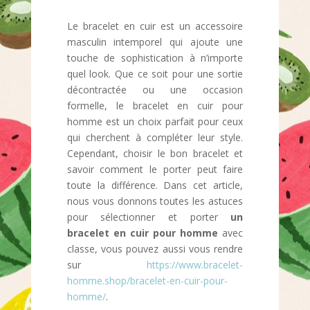
Le bracelet en cuir est un accessoire
masculin intemporel qui ajoute une
touche de sophistication à n’importe
quel look. Que ce soit pour une sortie
décontractée ou une occasion
formelle, le bracelet en cuir pour
homme est un choix parfait pour ceux
qui cherchent à compléter leur style.
Cependant, choisir le bon bracelet et
savoir comment le porter peut faire
toute la différence. Dans cet article,
nous vous donnons toutes les astuces
pour sélectionner et porter
un
bracelet en cuir pour homme
avec
classe, vous pouvez aussi vous rendre
sur
https://www.bracelet-
homme.shop/bracelet-en-cuir-pour-
homme/
.