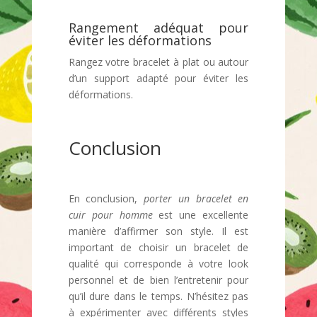
Rangement adéquat pour
éviter les déformations
Rangez votre bracelet à plat ou autour
d’un support adapté pour éviter les
déformations.
Conclusion
En conclusion,
porter un bracelet en
cuir pour homme
est une excellente
manière d’affirmer son style. Il est
important de choisir un bracelet de
qualité qui corresponde à votre look
personnel et de bien l’entretenir pour
qu’il dure dans le temps. N’hésitez pas
à expérimenter avec différents styles