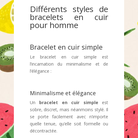
Différents styles de
bracelets en cuir
pour homme
Bracelet en cuir simple
Le bracelet en cuir simple est
l’incarnation du minimalisme et de
l’élégance :
Minimalisme et élégance
Un
bracelet en cuir simple
est
sobre, discret, mais néanmoins stylé. Il
se porte facilement avec n’importe
quelle tenue, qu’elle soit formelle ou
décontractée.