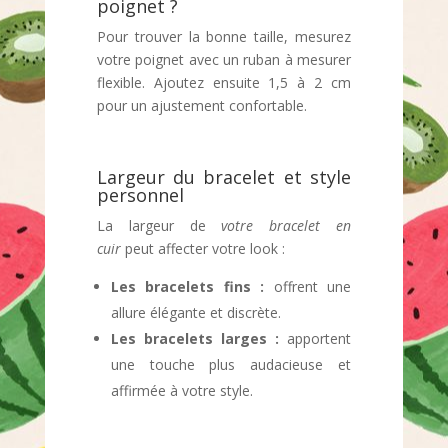
poignet ?
Pour trouver la bonne taille, mesurez
votre poignet avec un ruban à mesurer
flexible. Ajoutez ensuite 1,5 à 2 cm
pour un ajustement confortable.
Largeur du bracelet et style
personnel
La largeur de
votre bracelet en
cuir
peut affecter votre look :
Les bracelets fins :
offrent une
allure élégante et discrète.
Les bracelets larges :
apportent
une touche plus audacieuse et
affirmée à votre style.