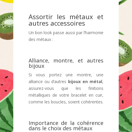
Assortir les métaux et
autres accessoires
Un bon look passe aussi par l’harmonie
des métaux :
Alliance, montre, et autres
bijoux
Si vous portez une montre, une
alliance ou d’autres
bijoux en métal
,
assurez-vous que les finitions
métalliques de votre bracelet en cuir,
comme les boucles, soient cohérentes.
Importance de la cohérence
dans le choix des métaux