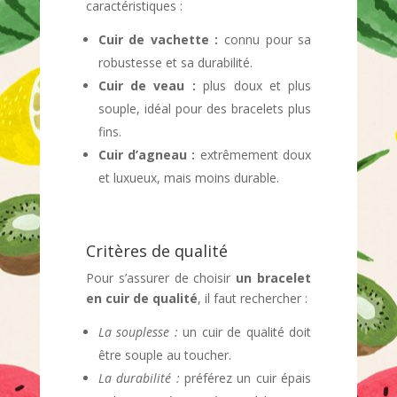
caractéristiques :
Cuir de vachette :
connu pour sa
robustesse et sa durabilité.
Cuir de veau :
plus doux et plus
souple, idéal pour des bracelets plus
fins.
Cuir d’agneau :
extrêmement doux
et luxueux, mais moins durable.
Critères de qualité
Pour s’assurer de choisir
un bracelet
en cuir de qualité
, il faut rechercher :
La souplesse :
un cuir de qualité doit
être souple au toucher.
La durabilité :
préférez un cuir épais