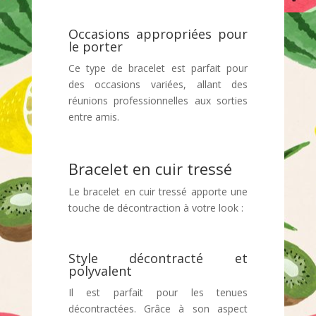
Occasions appropriées pour
le porter
Ce type de bracelet est parfait pour
des occasions variées, allant des
réunions professionnelles aux sorties
entre amis.
Bracelet en cuir tressé
Le bracelet en cuir tressé apporte une
touche de décontraction à votre look :
Style décontracté et
polyvalent
Il est parfait pour les tenues
décontractées. Grâce à son aspect