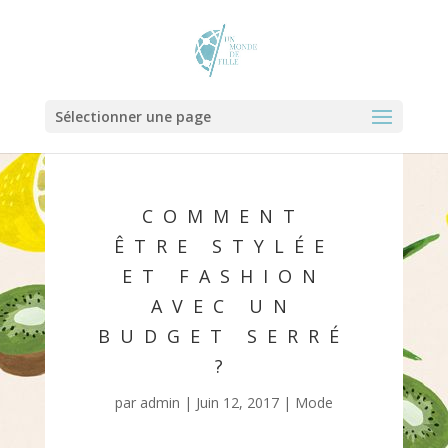
Sélectionner une page
COMMENT
ÊTRE STYLÉE
ET FASHION
AVEC UN
BUDGET SERRÉ
?
par
admin
|
Juin 12, 2017
|
Mode