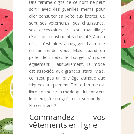
Une femme digne de ce nom ne peut
sortir avec des guenilles même pour
aller consulter sa boîte aux lettres. Ce
sont ses vêtements, ses chaussures,
ses accessoires et son maquillage
réunis qui constituent sa beauté. Aucun
détail n’est alors à négliger.
La mode
est au rendez-vous. Mais quand on
parle de mode, le budget s’impose
également. Habituellement, la mode
est associée aux grandes stars. Mais,
ce n’est pas un privilège attribué aux
friquées uniquement. Toute femme est
libre de choisir la mode qui lui convient
le mieux, à son goût et à son budget.
Et comment ?
Commandez vos
vêtements en ligne