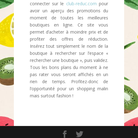
connecter sur le
club-reduc.com
pour
avoir un aperçu des promotions du
moment de toutes les meilleures
boutiques en ligne. Ce site vous
permet d’acheter à moindre prix et de
profiter des offres de réduction.
Insérez tout simplement le nom de la
boutique à rechercher sur l’espace «
rechercher une boutique », puis validez.
Tous les bons plans du moment à ne
pas rater vous seront affichés en un
rien de temps. Profitez-donc de
l’opportunité pour un shopping malin
mais surtout fashion !