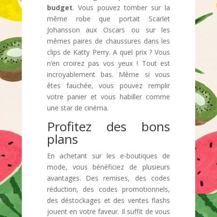
budget
. Vous pouvez tomber sur la
même robe que portait Scarlet
Johansson aux Oscars ou sur les
mêmes paires de chaussures dans les
clips de Katty Perry. A quel prix ? Vous
n’en croirez pas vos yeux ! Tout est
incroyablement bas. Même si vous
êtes fauchée, vous pouvez remplir
votre panier et vous habiller comme
une star de cinéma.
Profitez des bons
plans
En achetant sur les e-boutiques de
mode, vous bénéficiez de plusieurs
avantages. Des remises, des codes
réduction, des codes promotionnels,
des déstockages et des ventes flashs
jouent en votre faveur. Il suffit de vous