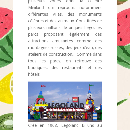
plusieurs zones dont la célèbre
Miniland qui reproduit notamment
différentes villes, des monuments
célèbres et des animaux. Constitués de
plusieurs millions de briques Lego, les
parcs proposent également des
attractions amusantes comme des
montagnes russes, des jeux d’eau, des
ateliers de construction… Comme dans
tous les parcs, on retrouve des
boutiques, des restaurants et des
hôtels.
Créé en 1968, Legoland Billund au