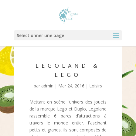
Sélectionner une page
LEGOLAND &
LEGO
par
admin
|
Mar 24, 2016
|
Loisirs
Mettant en scène l’univers des jouets
de la marque Lego et Duplo, Legoland
rassemble 6 parcs d’attractions à
travers le monde entier. Fascinant
petits et grands, ils sont composés de