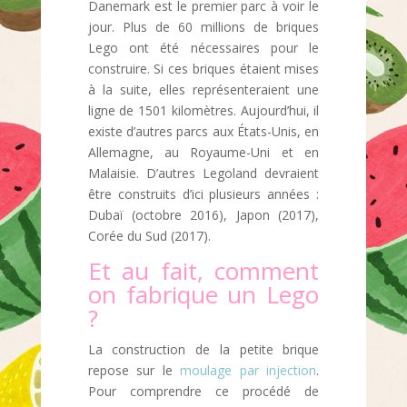
Danemark est le premier parc à voir le
jour. Plus de 60 millions de briques
Lego ont été nécessaires pour le
construire. Si ces briques étaient mises
à la suite, elles représenteraient une
ligne de 1501 kilomètres. Aujourd’hui, il
existe d’autres parcs aux États-Unis, en
Allemagne, au Royaume-Uni et en
Malaisie. D’autres Legoland devraient
être construits d’ici plusieurs années :
Dubaï (octobre 2016), Japon (2017),
Corée du Sud (2017).
Et au fait, comment
on fabrique un Lego
?
La construction de la petite brique
repose sur le
moulage par injection
.
Pour comprendre ce procédé de