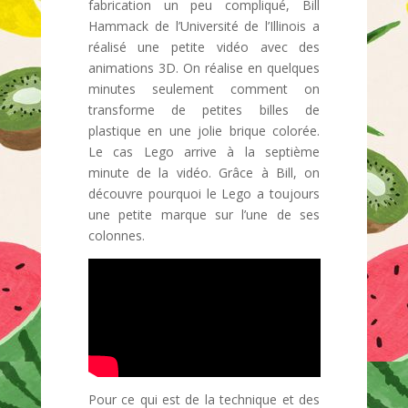
fabrication un peu compliqué, Bill
Hammack de l’Université de l’Illinois a
réalisé une petite vidéo avec des
animations 3D. On réalise en quelques
minutes seulement comment on
transforme de petites billes de
plastique en une jolie brique colorée.
Le cas Lego arrive à la septième
minute de la vidéo. Grâce à Bill, on
découvre pourquoi le Lego a toujours
une petite marque sur l’une de ses
colonnes.
Pour ce qui est de la technique et des