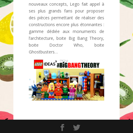
nouveaux concepts, Lego fait appel à
ses plus grands fans pour proposer
des pièces permettant de réaliser des
constructions encore plus étonnantes :
gamme dédiée aux monuments de
l’architecture, boite Big Bang Theory,
boite Doctor Who, boite
Ghostbusters…