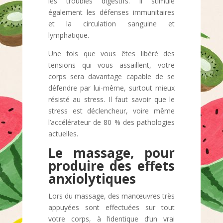
les troubles digestifs. Il stimule
également les défenses immunitaires
et la circulation sanguine et
lymphatique.
Une fois que vous êtes libéré des
tensions qui vous assaillent, votre
corps sera davantage capable de se
défendre par lui-même, surtout mieux
résisté au stress. Il faut savoir que le
stress est déclencheur, voire même
l’accélérateur de 80 % des pathologies
actuelles.
Le massage, pour
produire des effets
anxiolytiques
Lors du massage, des manœuvres très
appuyées sont effectuées sur tout
votre corps, à l’identique d’un vrai