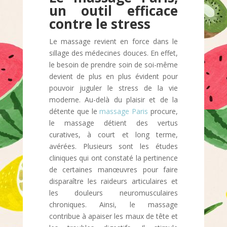
un outil efficace
contre le stress
Le massage revient en force dans le
sillage des médecines douces. En effet,
le besoin de prendre soin de soi-même
devient de plus en plus évident pour
pouvoir juguler le stress de la vie
moderne. Au-delà du plaisir et de la
détente que le
massage Paris
procure,
le massage détient des vertus
curatives, à court et long terme,
avérées. Plusieurs sont les études
cliniques qui ont constaté la pertinence
de certaines manœuvres pour faire
disparaître les raideurs articulaires et
les douleurs neuromusculaires
chroniques. Ainsi, le massage
contribue à apaiser les maux de tête et