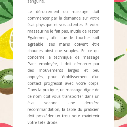
sanguine.
Le déroulement du massage doit
commencer par la demande sur votre
état physique et vos attentes. Si votre
masseur ne le fait pas, inutile de rester.
Egalement, afin que le toucher soit
agréable, ses mains doivent être
chaudes ainsi que souples. En ce qui
concerne la technique de massage
Paris employée, il doit démarrer par
des mouvements larges et peu
appuyés, pour l’établissement d’un
contact progressif avec votre corps.
Dans la pratique, un massage digne de
ce nom doit vous transporter dans un
état second. Une dernière
recommandation, la table du praticien
doit posséder un trou pour maintenir
votre tête droite.