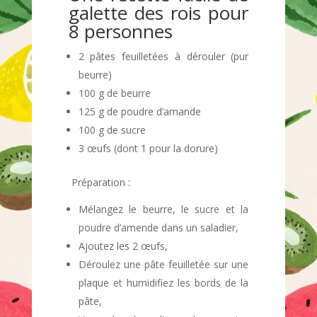
galette des rois pour
8 personnes
2 pâtes feuilletées à dérouler (pur
beurre)
100 g de beurre
125 g de poudre d’amande
100 g de sucre
3 œufs (dont 1 pour la dorure)
Préparation :
Mélangez le beurre, le sucre et la
poudre d’amende dans un saladier,
Ajoutez les 2 œufs,
Déroulez une pâte feuilletée sur une
plaque et humidifiez les bords de la
pâte,