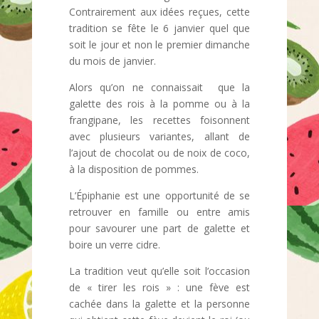
Contrairement aux idées reçues, cette
tradition se fête le 6 janvier quel que
soit le jour et non le premier dimanche
du mois de janvier.
Alors qu’on ne connaissait que la
galette des rois à la pomme ou à la
frangipane, les recettes foisonnent
avec plusieurs variantes, allant de
l’ajout de chocolat ou de noix de coco,
à la disposition de pommes.
L’Épiphanie est une opportunité de se
retrouver en famille ou entre amis
pour savourer une part de galette et
boire un verre cidre.
La tradition veut qu’elle soit l’occasion
de « tirer les rois » : une fève est
cachée dans la galette et la personne