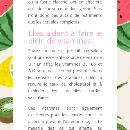
ou la farine blanche, ont en effet été
ôtés de leur son et de leur germe. Elles
n’ont donc pas autant de nutriments
que les céréales complètes.
Elles aident à faire le
plein de vitamines
Saviez-vous que les produits céréaliers
sont une excellente source de vitamine
B ? En effet, les vitamines B9, B6 et
B12 sont massivement présentes dans
les céréales. Ces vitamines aident à
réduire le taux de cholestérol et à
diminuer les maladies cardio-
vasculaires.
Ces vitamines sont également
excellentes pour les séniors car elles
aident à prévenir l’ostéoporose, cette
maladie des os qui affecte les