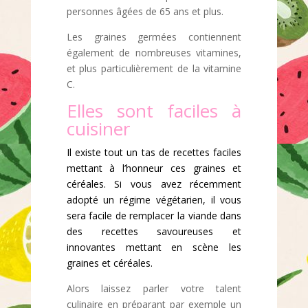
personnes âgées de 65 ans et plus.
Les graines germées contiennent
également de nombreuses vitamines,
et plus particulièrement de la vitamine
C.
Elles sont faciles à
cuisiner
Il existe tout un tas
de recettes faciles
mettant à l’honneur ces graines et
céréales. Si vous avez récemment
adopté un régime végétarien, il vous
sera facile de remplacer la viande dans
des recettes savoureuses et
innovantes mettant en scène les
graines et céréales.
Alors laissez parler votre talent
culinaire en préparant par exemple un