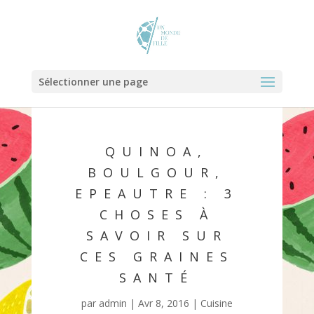
Sélectionner une page
QUINOA,
BOULGOUR,
EPEAUTRE : 3
CHOSES À
SAVOIR SUR
CES GRAINES
SANTÉ
par
admin
|
Avr 8, 2016
|
Cuisine