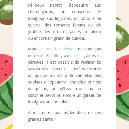
délicieux risotto d’épeautre aux
champignons, un couscous de
boulgour aux légumes, un taboulé de
quinoa, des tomates farcies au blé
gratiné, des tomates farcies au quinoa
ou encore un gratin de quinoa.
Mais
les recettes dessert
ne sont pas
en reste. En effet, avec ces graines et
céréales, il est possible de réaliser de
savoureuses recettes sucrées comme
un quinoa au lait à la cannelle, des
cookies à l’épeautre, chocolat et noix
de pécan, un gâteau moelleux au
citron et pavot ou encore un gâteau de
boulgour au chocolat !
Alors, tentés par les bienfaits de ces
graines santé ?