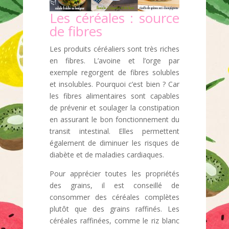
Les céréales : source
de fibres
Les produits céréaliers sont très riches
en fibres. L’avoine et l’orge par
exemple regorgent de fibres solubles
et insolubles. Pourquoi c’est bien ? Car
les fibres alimentaires sont capables
de prévenir et soulager la constipation
en assurant le bon fonctionnement du
transit intestinal. Elles permettent
également de diminuer les risques de
diabète et de maladies cardiaques.
Pour apprécier toutes les propriétés
des grains, il est conseillé de
consommer des céréales complètes
plutôt que des grains raffinés. Les
céréales raffinées, comme le riz blanc