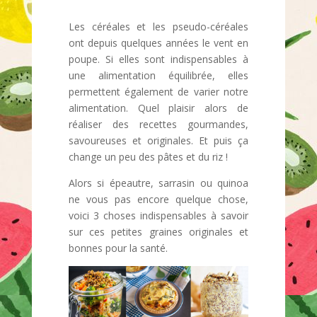
Les céréales et les pseudo-céréales
ont depuis quelques années le vent en
poupe. Si elles sont indispensables à
une alimentation équilibrée, elles
permettent également de varier notre
alimentation. Quel plaisir alors de
réaliser des recettes gourmandes,
savoureuses et originales. Et puis ça
change un peu des pâtes et du riz !
Alors si épeautre, sarrasin ou quinoa
ne vous pas encore quelque chose,
voici 3 choses indispensables à savoir
sur ces petites graines originales et
bonnes pour la santé.