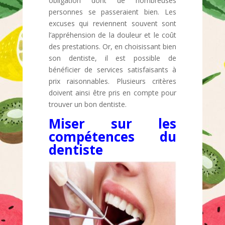
obligation dont de nombreuses
personnes se passeraient bien. Les
excuses qui reviennent souvent sont
l’appréhension de la douleur et le coût
des prestations. Or, en choisissant bien
son dentiste, il est possible de
bénéficier de services satisfaisants à
prix raisonnables. Plusieurs critères
doivent ainsi être pris en compte pour
trouver un bon dentiste.
Miser sur les
compétences du
dentiste