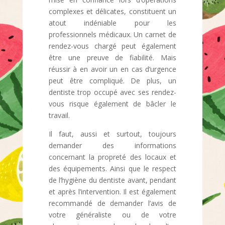
complexes et délicates, constituent un
atout indéniable pour les
professionnels médicaux. Un carnet de
rendez-vous chargé peut également
être une preuve de fiabilité. Mais
réussir à en avoir un en cas d’urgence
peut être compliqué. De plus, un
dentiste trop occupé avec ses rendez-
vous risque également de bâcler le
travail.
Il faut, aussi et surtout, toujours
demander des informations
concernant la propreté des locaux et
des équipements. Ainsi que le respect
de l’hygiène du dentiste avant, pendant
et après l’intervention. Il est également
recommandé de demander l’avis de
votre généraliste ou de votre