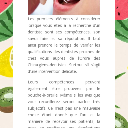
Les premiers éléments à considérer
lorsque vous êtes à la recherche d’un
dentiste sont ses compétences, son
savoir-faire et sa réputation. Il faut
ainsi prendre le temps de vérifier les
qualifications des dentistes proches de
chez vous auprès de l’Ordre des
Chirurgiens-dentistes. Surtout s’il s’agit
d’une intervention délicate.
Leurs compétences peuvent
également être prouvées par le
bouche-à-oreille. Même si les avis que
vous recueillerez seront parfois très
subjectifs. Ce n’est pas une mauvaise
chose étant donné que l’art et la
manière de recevoir ses patients, la
mise en confiance lors d’opérations