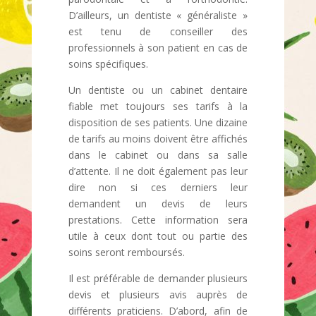
D’ailleurs, un dentiste « généraliste »
est tenu de conseiller des
professionnels à son patient en cas de
soins spécifiques.
Un dentiste ou un cabinet dentaire
fiable met toujours ses tarifs à la
disposition de ses patients. Une dizaine
de tarifs au moins doivent être affichés
dans le cabinet ou dans sa salle
d’attente. Il ne doit également pas leur
dire non si ces derniers leur
demandent un devis de leurs
prestations. Cette information sera
utile à ceux dont tout ou partie des
soins seront remboursés.
Il est préférable de demander plusieurs
devis et plusieurs avis auprès de
différents praticiens. D’abord, afin de