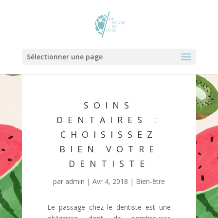
Sélectionner une page
SOINS
DENTAIRES :
CHOISISSEZ
BIEN VOTRE
DENTISTE
par
admin
|
Avr 4, 2018
|
Bien-être
Le passage chez le dentiste est une