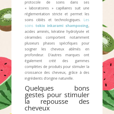
protocole de soins dans ses
« laboratoires » capillaires suit une
réglementation stricte et permet les
soins ciblés et technologiques.
Les
soins
tokio inkarami shampooing
,
acides aminés, kératine hydrolysée et
céramides comportent notamment
plusieurs phases spécifiques pour
soigner les cheveux abîmés en
profondeur. D’autres marques ont
également créé des gammes
complètes de produits pour stimuler la
croissance des cheveux, grâce à des
ingrédients d’origine naturelle.
Quelques bons
gestes pour stimuler
la repousse des
cheveux