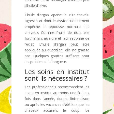
d’huile d’olive.
L’huile d’argan apaise le cuir chevelu
agressé et dont le dysfonctionnement
empêche la repousse normale des
cheveux. Comme l’huile de ricin, elle
fortifie la chevelure et leur redonne de
l’éclat. L’huile d’argan peut être
appliquée au quotidien, elle ne graisse
pas. Quelques gouttes suffisent pour
les pointes et la longueur.
Les soins en institut
sont-ils nécessaires ?
Les professionnels recommandent les
soins en institut au moins une à deux
fois dans l’année, durant l’intersaison
ou après les vacances d’été lorsque les
cheveux accusent le coup. Le