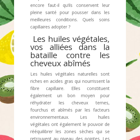
encore faut-il qu’ils conservent leur
pleine santé pour pousser dans les
meilleures conditions. Quels soins
capillaires adopter ?
Les huiles végétales,
vos alliées dans la
bataille contre les
cheveux abîmés
Les huiles végétales naturelles sont
riches en acides gras qui nourrissent la
fibre capillaire. Elles constituent
également un bon moyen pour
réhydrater les cheveux ternes,
fourchus et abîmés par les facteurs
environnementaux. Les huiles
végétales ont également le pouvoir de
rééquilibrer les zones sèches qui se
retrouvent au niveau des pointes. Les