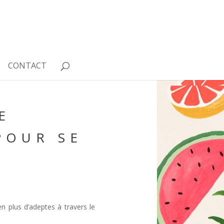
CONTACT
E
POUR SE
n plus d’adeptes à travers le