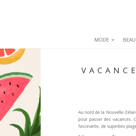
MODE
BEAU
VACANCE
Au nord de la Nouvelle-Zéland
pour passer des vacances. Ce
fascinante, de superbes plage