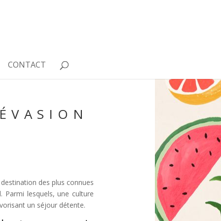
CONTACT
 ÉVASION
e destination des plus connues
 Parmi lesquels, une culture
vorisant un séjour détente.