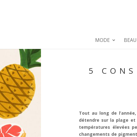
MODE
BEAU
5 CONS
Tout au long de l’année,
détendre sur la plage et
températures élevées pe
changements de pigmentat