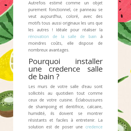
Autrefois estimé comme un objet
purement fonctionnel, ce panneau se
veut aujourd’hui, coloré, avec des
motifs tous aussi originaux les uns que
les autres ! Idéale pour réaliser la
rénovation de la salle de bain
à
moindres coûts, elle dispose de
nombreux avantages.
Pourquoi installer
une credence salle
de bain ?
Les murs de votre salle d’eau sont
sollicités au quotidien tout comme
ceux de votre cuisine. Éclaboussures
de shampoing et dentifrice, calcaire,
humidité, ils doivent se montrer
résistants et faciles à entretenir. La
solution est de poser une
credence