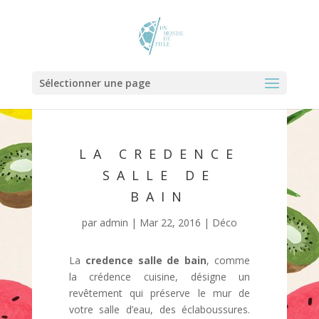
Sélectionner une page
LA CREDENCE
SALLE DE
BAIN
par
admin
|
Mar 22, 2016
|
Déco
La
credence salle de bain
, comme
la crédence cuisine, désigne un
revêtement qui préserve le mur de
votre salle d’eau, des éclaboussures.