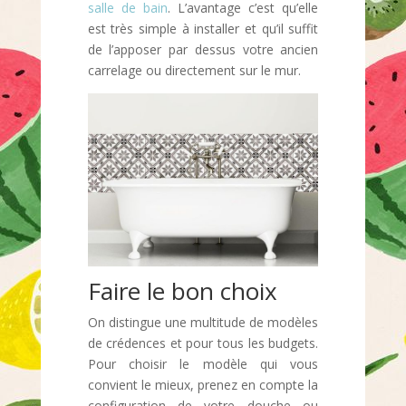
salle de bain
. L’avantage c’est qu’elle
est très simple à installer et qu’il suffit
de l’apposer par dessus votre ancien
carrelage ou directement sur le mur.
Faire le bon choix
On distingue une multitude de modèles
de crédences et pour tous les budgets.
Pour choisir le modèle qui vous
convient le mieux, prenez en compte la
configuration de votre douche ou