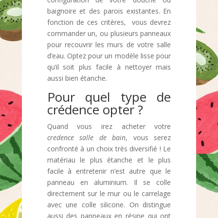
baignoire et des parois existantes. En
fonction de ces critères, vous devrez
commander un, ou plusieurs panneaux
pour recouvrir les murs de votre salle
d’eau. Optez pour un modèle lisse pour
qu’il soit plus facile à nettoyer mais
aussi bien étanche.
Pour quel type de
crédence opter ?
Quand vous irez acheter votre
credence salle de bain
, vous serez
confronté à un choix très diversifié ! Le
matériau le plus étanche et le plus
facile à entretenir n’est autre que le
panneau en aluminium. Il se colle
directement sur le mur ou le carrelage
avec une colle silicone. On distingue
aussi des panneaux en résine qui ont