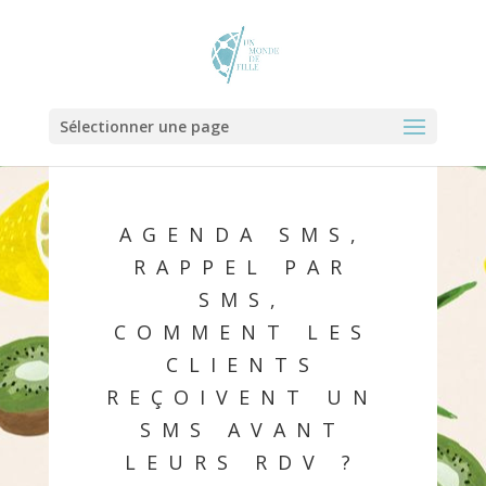
Sélectionner une page
AGENDA SMS,
RAPPEL PAR
SMS,
COMMENT LES
CLIENTS
REÇOIVENT UN
SMS AVANT
LEURS RDV ?