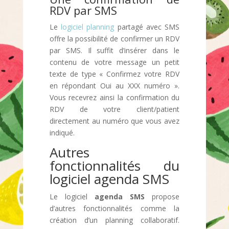
RDV par SMS
Le
logiciel planning
partagé avec SMS
offre la possibilité de confirmer un RDV
par SMS. Il suffit d’insérer dans le
contenu de votre message un petit
texte de type « Confirmez votre RDV
en répondant Oui au XXX numéro ».
Vous recevrez ainsi la confirmation du
RDV de votre client/patient
directement au numéro que vous avez
indiqué.
Autres
fonctionnalités du
logiciel agenda SMS
Le logiciel
agenda SMS
propose
d’autres fonctionnalités comme la
création d’un planning collaboratif.