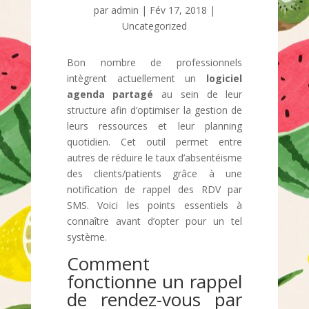
par
admin
|
Fév 17, 2018
|
Uncategorized
Bon nombre de professionnels
intègrent actuellement un
logiciel
agenda partagé
au sein de leur
structure afin d’optimiser la gestion de
leurs ressources et leur planning
quotidien. Cet outil permet entre
autres de réduire le taux d’absentéisme
des clients/patients grâce à une
notification de rappel des RDV par
SMS. Voici les points essentiels à
connaître avant d’opter pour un tel
système.
Comment
fonctionne un rappel
de rendez-vous par