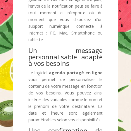
l’envoi de la notification peut se faire à
tout moment et n’importe où du
moment que vous disposiez d’un
support numérique connecté à
Internet : PC, Mac, Smartphone ou
tablette.
Un message
personnalisable adapté
à vos besoins
Le logiciel
agenda partagé en ligne
vous permet de personnaliser le
contenu de votre message en fonction
de vos besoins. Vous pouvez ainsi
insérer des variables comme le nom et
le prénom de votre destinataire. La
date et l’heure sont également
paramétrables selon vos disponibilités.
Une confirmation de