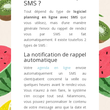
SMS ?
Tout dépend du type de
logiciel
planning en ligne avec SMS
que
vous utilisez, mais d’une manière
générale l’envoi du rappel de rendez
vous par SMS se fait
automatiquement. Il existe toutefois 2
types de SMS :
La notification de rappel
automatique
Votre
agenda en ligne
envoie
automatiquement un SMS au
client/patient concerné la veille ou
quelques heures avant le rendez-vous.
Vous n’aurez à rien faire, le système
s’en occupe tout seul. Néanmoins,
vous pouvez personnaliser le contenu
de votre message ainsi que la date et