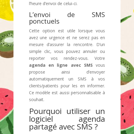
l’heure d’envoi de celui-ci.
L’envoi de SMS
ponctuels
Cette option est utile lorsque vous
avez une urgence et ne serez pas en
mesure d’assurer la rencontre. D’un
simple clic, vous pouvez annuler ou
reporter vos rendez-vous. Votre
agenda en ligne avec SMS
vous
propose ainsi d’envoyer
automatiquement un SMS à vos
clients/patients pour les en informer.
Ce modèle est aussi personnalisable à
souhait.
Pourquoi utiliser un
logiciel agenda
partagé avec SMS ?