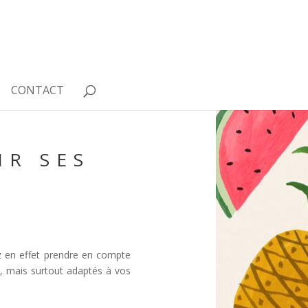
CONTACT
IR SES
ez en effet prendre en compte
s, mais surtout adaptés à vos