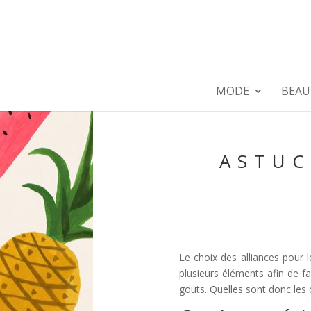
MODE
BEAU
ASTUC
Le choix des alliances pour 
plusieurs éléments afin de f
gouts. Quelles sont donc les