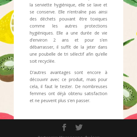
la serviette hygiénique, elle se lave et
se conserve. Elle n’entraîne pas ainsi
des déchets pouvant être toxiques
comme les autres protections
hygiéniques. Elle a une durée de vie
d’environ 2 ans et pour s’en
débarrasser, il suffit de la jeter dans
une poubelle de tri sélectif afin qu’elle
soit recyclée.
D’autres avantages sont encore à
découvrir avec ce produit, mais pour
cela, il faut le tester. De nombreuses
femmes ont déjà obtenu satisfaction
et ne peuvent plus s’en passer.