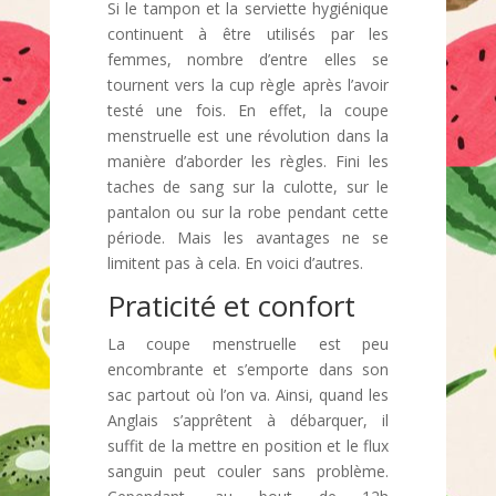
Si le tampon et la serviette hygiénique
continuent à être utilisés par les
femmes, nombre d’entre elles se
tournent vers la cup règle après l’avoir
testé une fois. En effet, la coupe
menstruelle est une révolution dans la
manière d’aborder les règles. Fini les
taches de sang sur la culotte, sur le
pantalon ou sur la robe pendant cette
période. Mais les avantages ne se
limitent pas à cela. En voici d’autres.
Praticité et confort
La coupe menstruelle est peu
encombrante et s’emporte dans son
sac partout où l’on va. Ainsi, quand les
Anglais s’apprêtent à débarquer, il
suffit de la mettre en position et le flux
sanguin peut couler sans problème.