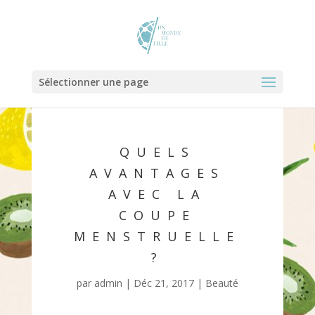
Sélectionner une page
QUELS
AVANTAGES
AVEC LA
COUPE
MENSTRUELLE
?
par
admin
|
Déc 21, 2017
|
Beauté