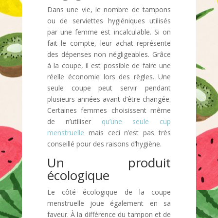
Dans une vie, le nombre de tampons
ou de serviettes hygiéniques utilisés
par une femme est incalculable. Si on
fait le compte, leur achat représente
des dépenses non négligeables. Grâce
à la coupe, il est possible de faire une
réelle économie lors des règles. Une
seule coupe peut servir pendant
plusieurs années avant d’être changée.
Certaines femmes choisissent même
de n’utiliser
qu’une seule cup
menstruelle
mais ceci n’est pas très
conseillé pour des raisons d’hygiène.
Un produit
écologique
Le côté écologique de la coupe
menstruelle joue également en sa
faveur. À la différence du tampon et de