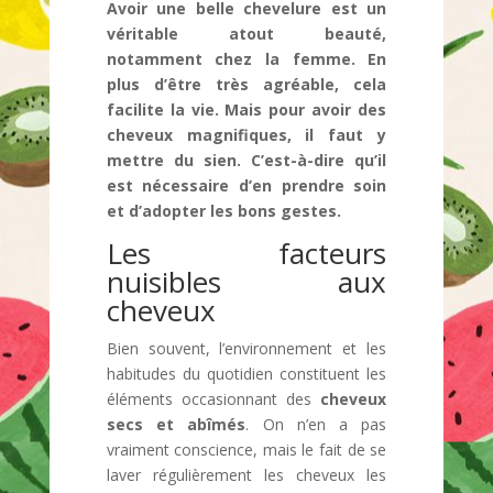
Avoir une belle chevelure est un
véritable atout beauté,
notamment chez la femme. En
plus d’être très agréable, cela
facilite la vie. Mais pour avoir des
cheveux magnifiques, il faut y
mettre du sien. C’est-à-dire qu’il
est nécessaire d’en prendre soin
et d’adopter les bons gestes.
Les facteurs
nuisibles aux
cheveux
Bien souvent, l’environnement et les
habitudes du quotidien constituent les
éléments occasionnant des
cheveux
secs et abîmés
. On n’en a pas
vraiment conscience, mais le fait de se
laver régulièrement les cheveux les