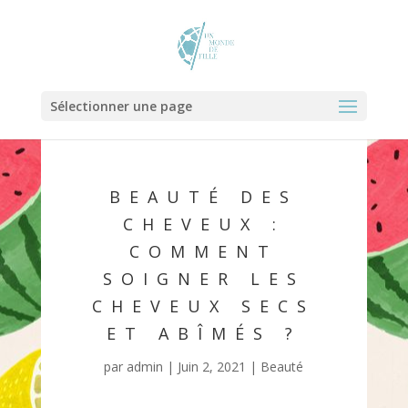
Sélectionner une page
BEAUTÉ DES
CHEVEUX :
COMMENT
SOIGNER LES
CHEVEUX SECS
ET ABÎMÉS ?
par
admin
|
Juin 2, 2021
|
Beauté