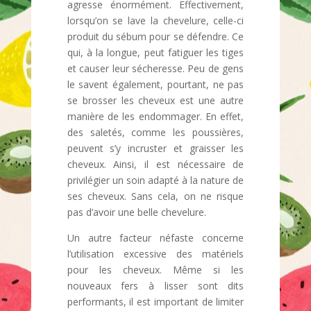
agresse énormément. Effectivement,
lorsqu’on se lave la chevelure, celle-ci
produit du sébum pour se défendre. Ce
qui, à la longue, peut fatiguer les tiges
et causer leur sécheresse. Peu de gens
le savent également, pourtant, ne pas
se brosser les cheveux est une autre
manière de les endommager. En effet,
des saletés, comme les poussières,
peuvent s’y incruster et graisser les
cheveux. Ainsi, il est nécessaire de
privilégier un soin adapté à la nature de
ses cheveux. Sans cela, on ne risque
pas d’avoir une belle chevelure.
Un autre facteur néfaste concerne
l’utilisation excessive des matériels
pour les cheveux. Même si les
nouveaux fers à lisser sont dits
performants, il est important de limiter