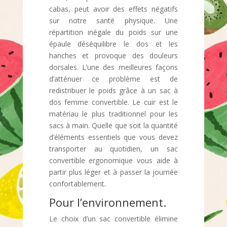
cabas, peut avoir des effets négatifs
sur notre santé physique. Une
répartition inégale du poids sur une
épaule déséquilibre le dos et les
hanches et provoque des douleurs
dorsales. L’une des meilleures façons
d’atténuer ce problème est de
redistribuer le poids grâce à un sac à
dos femme convertible. Le cuir est le
matériau le plus traditionnel pour les
sacs à main. Quelle que soit la quantité
d’éléments essentiels que vous devez
transporter au quotidien, un sac
convertible ergonomique vous aide à
partir plus léger et à passer la journée
confortablement.
Pour l’environnement.
Le choix d’un sac convertible élimine