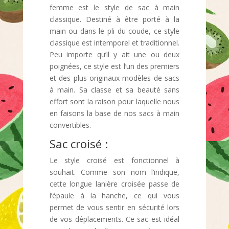
femme est le style de sac à main
classique. Destiné à être porté à la
main ou dans le pli du coude, ce style
classique est intemporel et traditionnel.
Peu importe qu’il y ait une ou deux
poignées, ce style est l’un des premiers
et des plus originaux modèles de sacs
à main. Sa classe et sa beauté sans
effort sont la raison pour laquelle nous
en faisons la base de nos sacs à main
convertibles.
Sac croisé :
Le style croisé est fonctionnel à
souhait. Comme son nom l’indique,
cette longue lanière croisée passe de
l’épaule à la hanche, ce qui vous
permet de vous sentir en sécurité lors
de vos déplacements. Ce sac est idéal