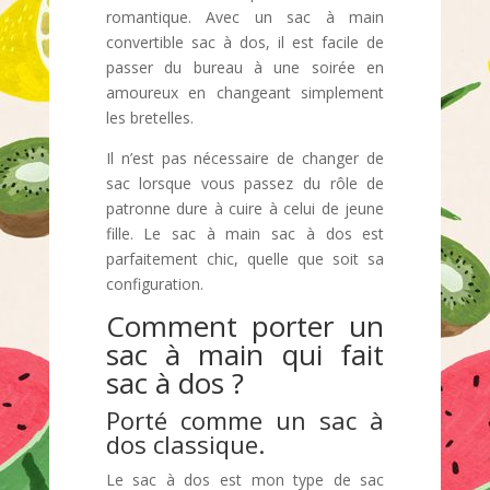
romantique. Avec un sac à main
convertible sac à dos, il est facile de
passer du bureau à une soirée en
amoureux en changeant simplement
les bretelles.
Il n’est pas nécessaire de changer de
sac lorsque vous passez du rôle de
patronne dure à cuire à celui de jeune
fille. Le sac à main sac à dos est
parfaitement chic, quelle que soit sa
configuration.
Comment porter un
sac à main qui fait
sac à dos ?
Porté comme un sac à
dos classique.
Le sac à dos est mon type de sac