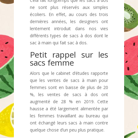
Cela fait longtemps que les sacs à dos
ne sont plus réservés aux simples
écoliers. En effet, au cours des trois
dernières années, les designers ont
lentement introduit dans nos vies
différents types de sacs à dos dont le
sac à main qui fait sac à dos.
Petit rappel sur les
sacs femme
Alors que le cabinet d’études rapporte
que les ventes de sacs à main pour
femmes sont en baisse de plus de 20
%, les ventes de sacs à dos ont
augmenté de 28 % en 2019. Cette
hausse a été largement alimentée par
les femmes travaillant au bureau qui
ont échangé leurs sacs à main contre
quelque chose d’un peu plus pratique.