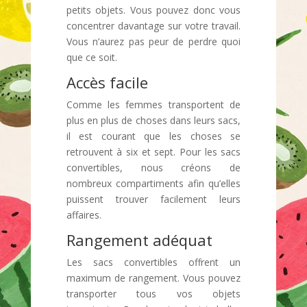
petits objets. Vous pouvez donc vous
concentrer davantage sur votre travail.
Vous n’aurez pas peur de perdre quoi
que ce soit.
Accès facile
Comme les femmes transportent de
plus en plus de choses dans leurs sacs,
il est courant que les choses se
retrouvent à six et sept. Pour les sacs
convertibles, nous créons de
nombreux compartiments afin qu’elles
puissent trouver facilement leurs
affaires.
Rangement adéquat
Les sacs convertibles offrent un
maximum de rangement. Vous pouvez
transporter tous vos objets