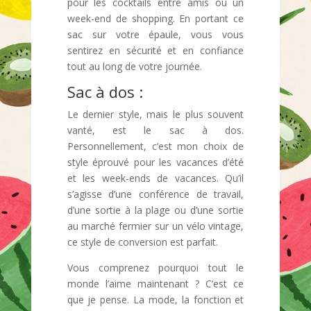
pour les cocktails entre amis ou un
week-end de shopping. En portant ce
sac sur votre épaule, vous vous
sentirez en sécurité et en confiance
tout au long de votre journée.
Sac à dos :
Le dernier style, mais le plus souvent
vanté, est le sac à dos.
Personnellement, c’est mon choix de
style éprouvé pour les vacances d’été
et les week-ends de vacances. Qu’il
s’agisse d’une conférence de travail,
d’une sortie à la plage ou d’une sortie
au marché fermier sur un vélo vintage,
ce style de conversion est parfait.
Vous comprenez pourquoi tout le
monde l’aime maintenant ? C’est ce
que je pense. La mode, la fonction et