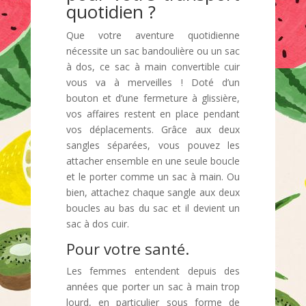
quotidien ?
Que votre aventure quotidienne
nécessite un sac bandoulière ou un sac
à dos, ce sac à main convertible cuir
vous va à merveilles ! Doté d’un
bouton et d’une fermeture à glissière,
vos affaires restent en place pendant
vos déplacements. Grâce aux deux
sangles séparées, vous pouvez les
attacher ensemble en une seule boucle
et le porter comme un sac à main. Ou
bien, attachez chaque sangle aux deux
boucles au bas du sac et il devient un
sac à dos cuir.
Pour votre santé.
Les femmes entendent depuis des
années que porter un sac à main trop
lourd, en particulier sous forme de