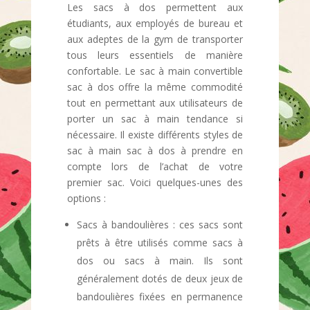
Les sacs à dos permettent aux
étudiants, aux employés de bureau et
aux adeptes de la gym de transporter
tous leurs essentiels de manière
confortable. Le sac à main convertible
sac à dos offre la même commodité
tout en permettant aux utilisateurs de
porter un sac à main tendance si
nécessaire. Il existe différents styles de
sac à main sac à dos à prendre en
compte lors de l’achat de votre
premier sac. Voici quelques-unes des
options :
Sacs à bandoulières : ces sacs sont
prêts à être utilisés comme sacs à
dos ou sacs à main. Ils sont
généralement dotés de deux jeux de
bandoulières fixées en permanence