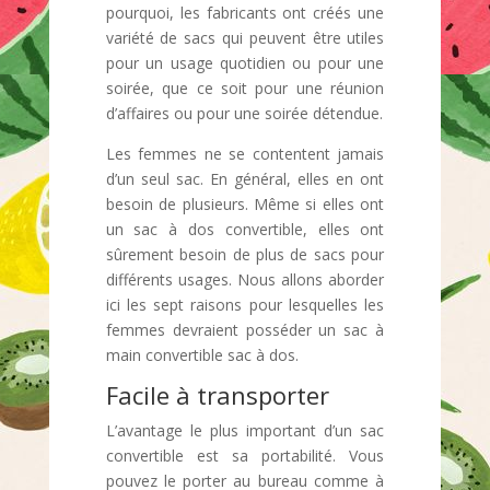
pourquoi, les fabricants ont créés une
variété de sacs qui peuvent être utiles
pour un usage quotidien ou pour une
soirée, que ce soit pour une réunion
d’affaires ou pour une soirée détendue.
Les femmes ne se contentent jamais
d’un seul sac. En général, elles en ont
besoin de plusieurs. Même si elles ont
un sac à dos convertible, elles ont
sûrement besoin de plus de sacs pour
différents usages. Nous allons aborder
ici les sept raisons pour lesquelles les
femmes devraient posséder un sac à
main convertible sac à dos.
Facile à transporter
L’avantage le plus important d’un sac
convertible est sa portabilité. Vous
pouvez le porter au bureau comme à