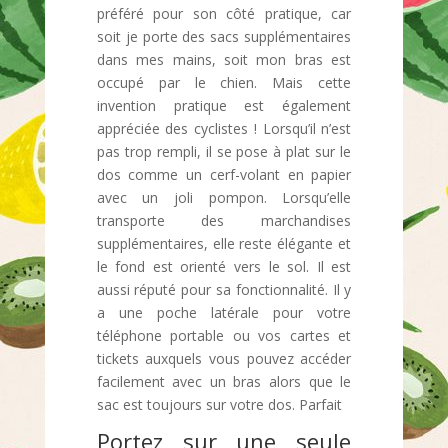
préféré pour son côté pratique, car
soit je porte des sacs supplémentaires
dans mes mains, soit mon bras est
occupé par le chien. Mais cette
invention pratique est également
appréciée des cyclistes ! Lorsqu’il n’est
pas trop rempli, il se pose à plat sur le
dos comme un cerf-volant en papier
avec un joli pompon. Lorsqu’elle
transporte des marchandises
supplémentaires, elle reste élégante et
le fond est orienté vers le sol. Il est
aussi réputé pour sa fonctionnalité. Il y
a une poche latérale pour votre
téléphone portable ou vos cartes et
tickets auxquels vous pouvez accéder
facilement avec un bras alors que le
sac est toujours sur votre dos. Parfait
Portez sur une seule