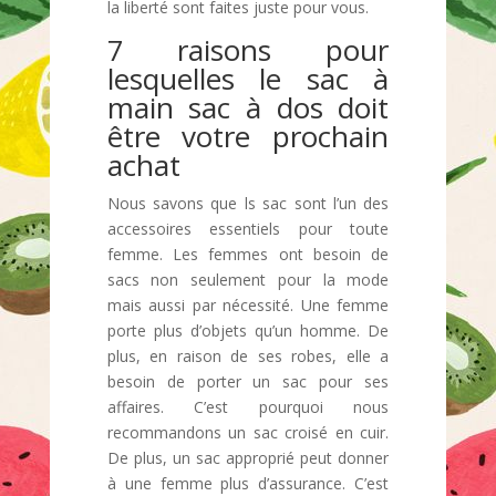
la liberté sont faites juste pour vous.
7 raisons pour
lesquelles le sac à
main sac à dos doit
être votre prochain
achat
Nous savons que ls sac sont l’un des
accessoires essentiels pour toute
femme. Les femmes ont besoin de
sacs non seulement pour la mode
mais aussi par nécessité. Une femme
porte plus d’objets qu’un homme. De
plus, en raison de ses robes, elle a
besoin de porter un sac pour ses
affaires. C’est pourquoi nous
recommandons un sac croisé en cuir.
De plus, un sac approprié peut donner
à une femme plus d’assurance. C’est