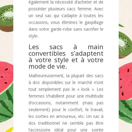
également la nécessité d’acheter et de
posséder plusieurs sacs femme. Avec
un seul sac qui s’adapte à toutes les
occasions, vous éliminez le gaspillage
dans votre garde-robe sans sacrifier le
style.
Les sacs à main
convertibles s’adaptent
à votre style et à votre
mode de vie.
Malheureusement, la plupart des sacs
à dos disponibles sur le marché n’ont
tout simplement pas le « look ». Les
femmes s’habillent pour une multitude
d’occasions, notamment (mais pas
seulement) pour le confort, le travail,
les sorties en amoureux, etc. Un sac à
dos traditionnel ne semble pas être
l’accessoire idéal pour une soirée