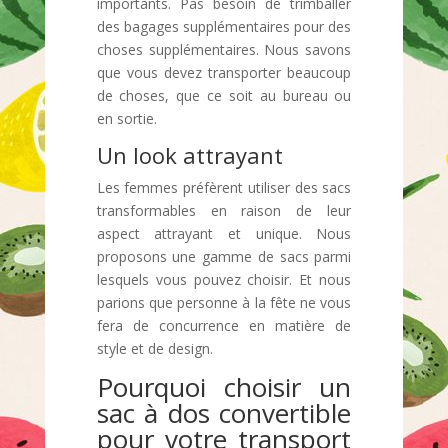
importants. Pas besoin de trimballer
des bagages supplémentaires pour des
choses supplémentaires. Nous savons
que vous devez transporter beaucoup
de choses, que ce soit au bureau ou
en sortie.
Un look attrayant
Les femmes préfèrent utiliser des sacs
transformables en raison de leur
aspect attrayant et unique. Nous
proposons une gamme de sacs parmi
lesquels vous pouvez choisir. Et nous
parions que personne à la fête ne vous
fera de concurrence en matière de
style et de design.
Pourquoi choisir un
sac à dos convertible
pour votre transport