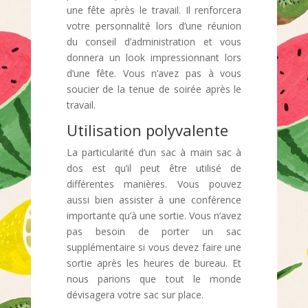
une fête après le travail. Il renforcera
votre personnalité lors d’une réunion
du conseil d’administration et vous
donnera un look impressionnant lors
d’une fête. Vous n’avez pas à vous
soucier de la tenue de soirée après le
travail.
Utilisation polyvalente
La particularité d’un sac à main sac à
dos est qu’il peut être utilisé de
différentes manières. Vous pouvez
aussi bien assister à une conférence
importante qu’à une sortie. Vous n’avez
pas besoin de porter un sac
supplémentaire si vous devez faire une
sortie après les heures de bureau. Et
nous parions que tout le monde
dévisagera votre sac sur place.