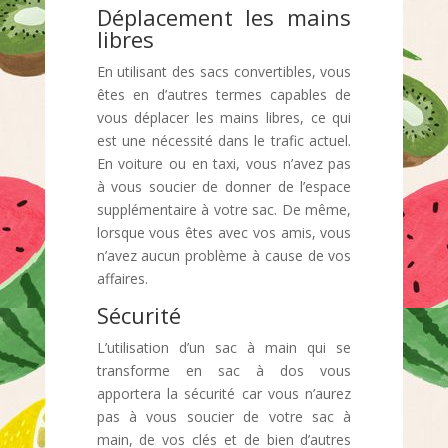
Déplacement les mains
libres
En utilisant des sacs convertibles, vous
êtes en d’autres termes capables de
vous déplacer les mains libres, ce qui
est une nécessité dans le trafic actuel.
En voiture ou en taxi, vous n’avez pas
à vous soucier de donner de l’espace
supplémentaire à votre sac. De même,
lorsque vous êtes avec vos amis, vous
n’avez aucun problème à cause de vos
affaires.
Sécurité
L’utilisation d’un sac à main qui se
transforme en sac à dos vous
apportera la sécurité car vous n’aurez
pas à vous soucier de votre sac à
main, de vos clés et de bien d’autres