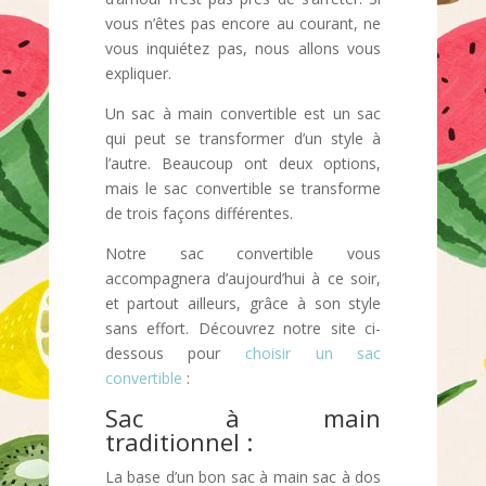
vous n’êtes pas encore au courant, ne
vous inquiétez pas, nous allons vous
expliquer.
Un sac à main convertible est un sac
qui peut se transformer d’un style à
l’autre. Beaucoup ont deux options,
mais le sac convertible se transforme
de trois façons différentes.
Notre sac convertible vous
accompagnera d’aujourd’hui à ce soir,
et partout ailleurs, grâce à son style
sans effort. Découvrez notre site ci-
dessous pour
choisir un sac
convertible
:
Sac à main
traditionnel :
La base d’un bon sac à main sac à dos