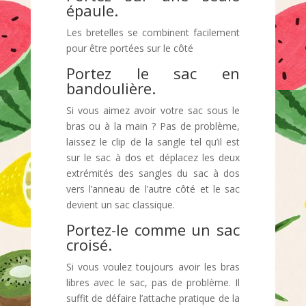
épaule.
Les bretelles se combinent facilement
pour être portées sur le côté
Portez le sac en
bandoulière.
Si vous aimez avoir votre sac sous le
bras ou à la main ? Pas de problème,
laissez le clip de la sangle tel qu’il est
sur le sac à dos et déplacez les deux
extrémités des sangles du sac à dos
vers l’anneau de l’autre côté et le sac
devient un sac classique.
Portez-le comme un sac
croisé.
Si vous voulez toujours avoir les bras
libres avec le sac, pas de problème. Il
suffit de défaire l’attache pratique de la