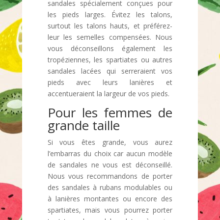
sandales spécialement conçues pour
les pieds larges. Évitez les talons,
surtout les talons hauts, et préférez-
leur les semelles compensées. Nous
vous déconseillons également les
tropéziennes, les spartiates ou autres
sandales lacées qui serreraient vos
pieds avec leurs lanières et
accentueraient la largeur de vos pieds.
Pour les femmes de
grande taille
Si vous êtes grande, vous aurez
l’embarras du choix car aucun modèle
de sandales ne vous est déconseillé.
Nous vous recommandons de porter
des sandales à rubans modulables ou
à lanières montantes ou encore des
spartiates, mais vous pourrez porter