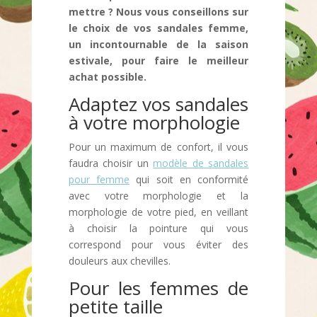
mettre ? Nous vous conseillons sur
le choix de vos sandales femme,
un incontournable de la saison
estivale, pour faire le meilleur
achat possible.
Adaptez vos sandales
à votre morphologie
Pour un maximum de confort, il vous
faudra choisir un
modèle de sandales
pour femme
qui soit en conformité
avec votre morphologie et la
morphologie de votre pied, en veillant
à choisir la pointure qui vous
correspond pour vous éviter des
douleurs aux chevilles.
Pour les femmes de
petite taille