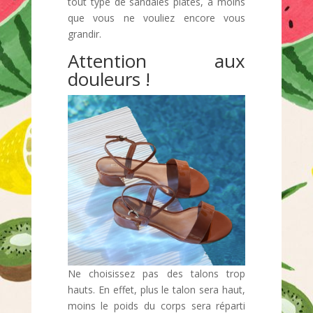
tout type de sandales plates, à moins
que vous ne vouliez encore vous
grandir.
Attention aux
douleurs !
Ne choisissez pas des talons trop
hauts. En effet, plus le talon sera haut,
moins le poids du corps sera réparti