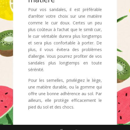
Pour vos sandales, il est préférable
d’arrêter votre choix sur une matière
comme le cuir doux. Certes un peu
plus coûteux à l’achat que le simili cuir,
le cuir véritable durera plus longtemps
et sera plus confortable à porter. De
plus, il vous évitera des problèmes
d’allergie. Vous pourrez profiter de vos
sandales plus longtemps en toute
sérénité.
Pour les semelles, privilégiez le liège,
une matière durable, ou la gomme qui
offre une bonne adhérence au sol. Par
ailleurs, elle protège efficacement le
pied du sol et des chocs.