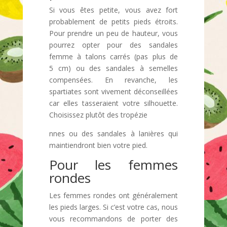
Si vous êtes petite, vous avez fort
probablement de petits pieds étroits.
Pour prendre un peu de hauteur, vous
pourrez opter pour des sandales
femme à talons carrés (pas plus de
5 cm) ou des sandales à semelles
compensées. En revanche, les
spartiates sont vivement déconseillées
car elles tasseraient votre silhouette.
Choisissez plutôt des tropézie
nnes ou des sandales à lanières qui
maintiendront bien votre pied.
Pour les femmes
rondes
Les femmes rondes ont généralement
les pieds larges. Si c’est votre cas, nous
vous recommandons de porter des