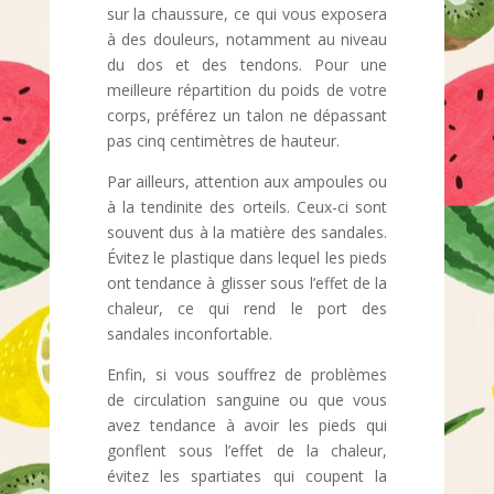
sur la chaussure, ce qui vous exposera
à des douleurs, notamment au niveau
du dos et des tendons. Pour une
meilleure répartition du poids de votre
corps, préférez un talon ne dépassant
pas cinq centimètres de hauteur.
Par ailleurs, attention aux ampoules ou
à la tendinite des orteils. Ceux-ci sont
souvent dus à la matière des sandales.
Évitez le plastique dans lequel les pieds
ont tendance à glisser sous l’effet de la
chaleur, ce qui rend le port des
sandales inconfortable.
Enfin, si vous souffrez de problèmes
de circulation sanguine ou que vous
avez tendance à avoir les pieds qui
gonflent sous l’effet de la chaleur,
évitez les spartiates qui coupent la