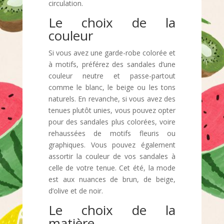
circulation.
Le choix de la
couleur
Si vous avez une garde-robe colorée et
à motifs, préférez des sandales d’une
couleur neutre et passe-partout
comme le blanc, le beige ou les tons
naturels. En revanche, si vous avez des
tenues plutôt unies, vous pouvez opter
pour des sandales plus colorées, voire
rehaussées de motifs fleuris ou
graphiques. Vous pouvez également
assortir la couleur de vos sandales à
celle de votre tenue. Cet été, la mode
est aux nuances de brun, de beige,
d’olive et de noir.
Le choix de la
matière