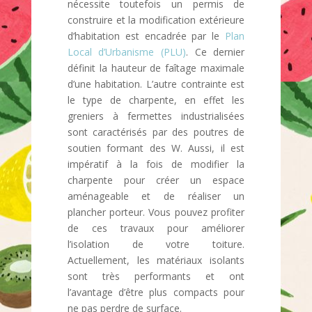
nécessite toutefois un permis de
construire et la modification extérieure
d’habitation est encadrée par le
Plan
Local d’Urbanisme (PLU)
. Ce dernier
définit la hauteur de faîtage maximale
d’une habitation. L’autre contrainte est
le type de charpente, en effet les
greniers à fermettes industrialisées
sont caractérisés par des poutres de
soutien formant des W. Aussi, il est
impératif à la fois de modifier la
charpente pour créer un espace
aménageable et de réaliser un
plancher porteur. Vous pouvez profiter
de ces travaux pour améliorer
l’isolation de votre toiture.
Actuellement, les matériaux isolants
sont très performants et ont
l’avantage d’être plus compacts pour
ne pas perdre de surface.