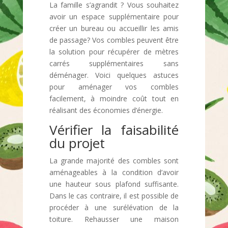
La famille s’agrandit ? Vous souhaitez
avoir un espace supplémentaire pour
créer un bureau ou accueillir les amis
de passage? Vos combles peuvent être
la solution pour récupérer de mètres
carrés supplémentaires sans
déménager. Voici quelques astuces
pour aménager vos combles
facilement, à moindre coût tout en
réalisant des économies d’énergie.
Vérifier la faisabilité
du projet
La grande majorité des combles sont
aménageables à la condition d’avoir
une hauteur sous plafond suffisante.
Dans le cas contraire, il est possible de
procéder à une surélévation de la
toiture. Rehausser une maison