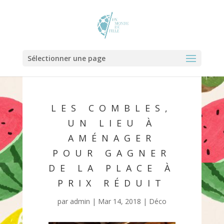
Sélectionner une page
LES COMBLES,
UN LIEU À
AMÉNAGER
POUR GAGNER
DE LA PLACE À
PRIX RÉDUIT
par
admin
|
Mar 14, 2018
|
Déco