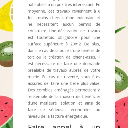
habitables à un prix très intéressant. En
moyenne, ces travaux reviennent à 6
fois moins chers qu’une extension et
ne nécessitent aucun permis de
construire. Une déclaration de travaux
est toutefois obligatoire pour une
surface supérieure à 20m2. De plus,
dans le cas de la pose d’une fenêtre de
toit ou la création de chiens-assis, il
est nécessaire de faire une demande
préalable de travaux auprès de votre
mairie. En cas de revente, vous êtes
assurés de faire une belle plus-value.
Des combles aménagés permettent à
l’ensemble de la maison de bénéficier
d’une meilleure isolation et ainsi de
faire de sérieuses économies au
niveau de la facture énergétique.
Faire appel à un