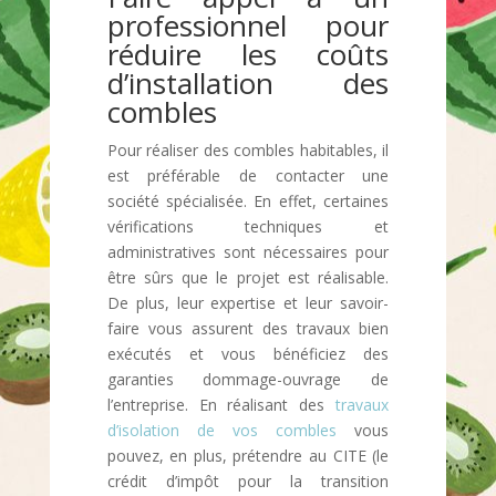
professionnel pour
réduire les coûts
d’installation des
combles
Pour réaliser des combles habitables, il
est préférable de contacter une
société spécialisée. En effet, certaines
vérifications techniques et
administratives sont nécessaires pour
être sûrs que le projet est réalisable.
De plus, leur expertise et leur savoir-
faire vous assurent des travaux bien
exécutés et vous bénéficiez des
garanties dommage-ouvrage de
l’entreprise. En réalisant des
travaux
d’isolation de vos combles
vous
pouvez, en plus, prétendre au CITE (le
crédit d’impôt pour la transition