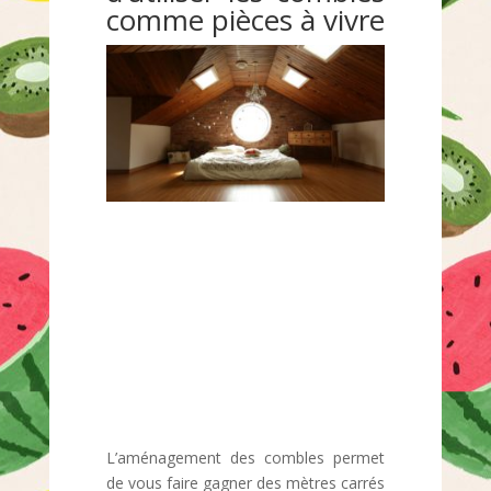
comme pièces à vivre
L’aménagement des combles permet
de vous faire gagner des mètres carrés