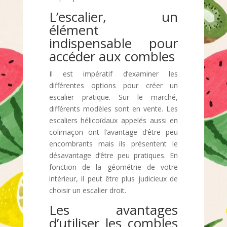
L’escalier, un
élément
indispensable pour
accéder aux combles
Il est impératif d’examiner les
différentes options pour créer un
escalier pratique. Sur le marché,
différents modèles sont en vente. Les
escaliers hélicoïdaux appelés aussi en
colimaçon ont l’avantage d’être peu
encombrants mais ils présentent le
désavantage d’être peu pratiques. En
fonction de la géométrie de votre
intérieur, il peut être plus judicieux de
choisir un escalier droit.
Les avantages
d’utiliser les combles