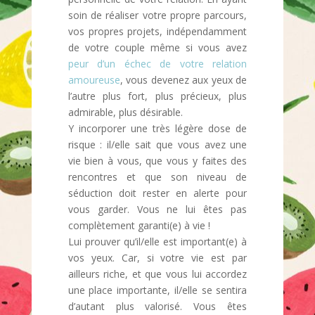
soin de réaliser votre propre parcours,
vos propres projets, indépendamment
de votre couple même si vous avez
peur d’un échec de votre relation
amoureuse
, vous devenez aux yeux de
l’autre plus fort, plus précieux, plus
admirable, plus désirable.
Y incorporer une très légère dose de
risque : il/elle sait que vous avez une
vie bien à vous, que vous y faites des
rencontres et que son niveau de
séduction doit rester en alerte pour
vous garder. Vous ne lui êtes pas
complètement garanti(e) à vie !
Lui prouver qu’il/elle est important(e) à
vos yeux. Car, si votre vie est par
ailleurs riche, et que vous lui accordez
une place importante, il/elle se sentira
d’autant plus valorisé. Vous êtes