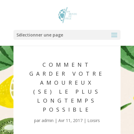
Sélectionner une page
COMMENT
GARDER VOTRE
AMOUREUX
(SE) LE PLUS
LONGTEMPS
POSSIBLE
par
admin
|
Avr 11, 2017
|
Loisirs