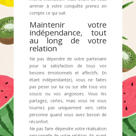
arrimer à votre conquête prenez en
compte ce qui suit.
Maintenir votre
indépendance, tout
au long de votre
relation
Ne pas dépendre de votre partenaire
pour la satisfaction de tous vos
besoins émotionnels et affectifs. En
étant indépendant(e), vous ne faites
pas peser sur lui ou sur elle tous vos
soucis ou vos angoisses. Vous les
partagez, certes, mais vous ne vous
tournez pas uniquement vers cette
personne quand vous avez besoin de
réconfort.
Ne pas faire dépendre votre réalisation
personnelle de votre relation. En ayant