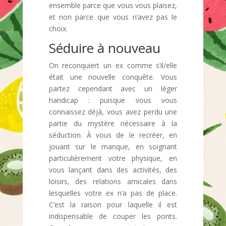
ensemble parce que vous vous plaisez,
et non parce que vous n’avez pas le
choix.
Séduire à nouveau
On reconquiert un ex comme s’il/elle
était une nouvelle conquête. Vous
partez cependant avec un léger
handicap : puisque vous vous
connaissez déjà, vous avez perdu une
partie du mystère nécessaire à la
séduction. À vous de le recréer, en
jouant sur le manque, en soignant
particulièrement votre physique, en
vous lançant dans des activités, des
loisirs, des relations amicales dans
lesquelles votre ex n’a pas de place.
C’est la raison pour laquelle il est
indispensable de couper les ponts.