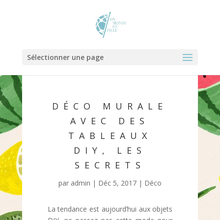
Sélectionner une page
DÉCO MURALE
AVEC DES
TABLEAUX
DIY, LES
SECRETS
par
admin
|
Déc 5, 2017
|
Déco
La tendance est aujourd’hui aux objets