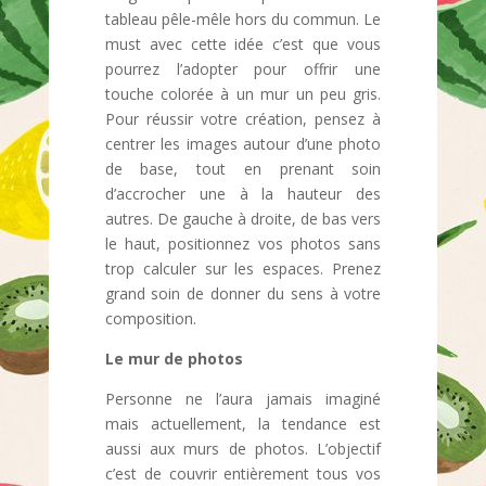
tableau pêle-mêle hors du commun. Le
must avec cette idée c’est que vous
pourrez l’adopter pour offrir une
touche colorée à un mur un peu gris.
Pour réussir votre création, pensez à
centrer les images autour d’une photo
de base, tout en prenant soin
d’accrocher une à la hauteur des
autres. De gauche à droite, de bas vers
le haut, positionnez vos photos sans
trop calculer sur les espaces. Prenez
grand soin de donner du sens à votre
composition.
Le mur de photos
Personne ne l’aura jamais imaginé
mais actuellement, la tendance est
aussi aux murs de photos. L’objectif
c’est de couvrir entièrement tous vos