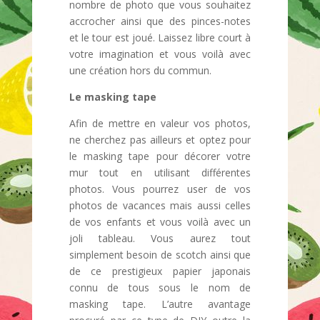
nombre de photo que vous souhaitez
accrocher ainsi que des pinces-notes
et le tour est joué. Laissez libre court à
votre imagination et vous voilà avec
une création hors du commun.
Le masking tape
Afin de mettre en valeur vos photos,
ne cherchez pas ailleurs et optez pour
le masking tape pour décorer votre
mur tout en utilisant différentes
photos. Vous pourrez user de vos
photos de vacances mais aussi celles
de vos enfants et vous voilà avec un
joli tableau. Vous aurez tout
simplement besoin de scotch ainsi que
de ce prestigieux papier japonais
connu de tous sous le nom de
masking tape. L’autre avantage