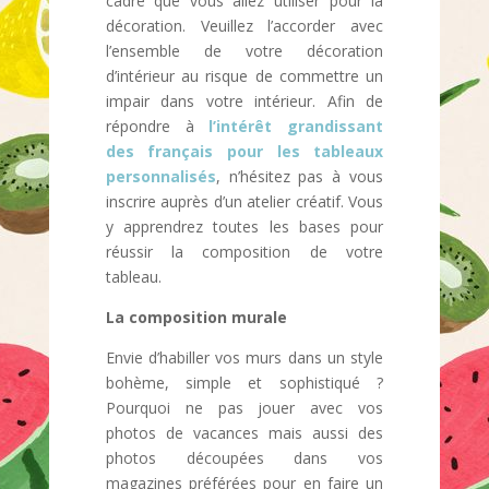
cadre que vous allez utiliser pour la
décoration. Veuillez l’accorder avec
l’ensemble de votre décoration
d’intérieur au risque de commettre un
impair dans votre intérieur. Afin de
répondre à
l’intérêt grandissant
des français pour les tableaux
personnalisés
, n’hésitez pas à vous
inscrire auprès d’un atelier créatif. Vous
y apprendrez toutes les bases pour
réussir la composition de votre
tableau.
La composition murale
Envie d’habiller vos murs dans un style
bohème, simple et sophistiqué ?
Pourquoi ne pas jouer avec vos
photos de vacances mais aussi des
photos découpées dans vos
magazines préférées pour en faire un