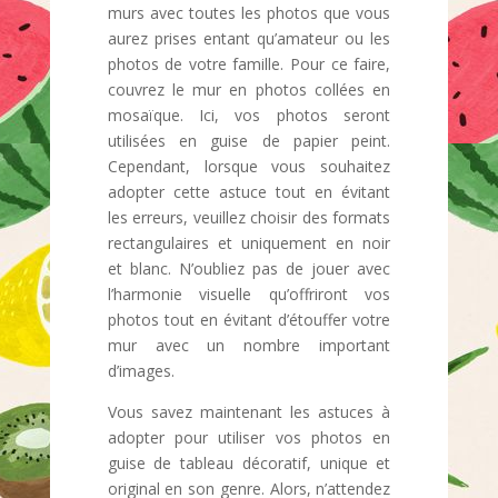
murs avec toutes les photos que vous
aurez prises entant qu’amateur ou les
photos de votre famille. Pour ce faire,
couvrez le mur en photos collées en
mosaïque. Ici, vos photos seront
utilisées en guise de papier peint.
Cependant, lorsque vous souhaitez
adopter cette astuce tout en évitant
les erreurs, veuillez choisir des formats
rectangulaires et uniquement en noir
et blanc. N’oubliez pas de jouer avec
l’harmonie visuelle qu’offriront vos
photos tout en évitant d’étouffer votre
mur avec un nombre important
d’images.
Vous savez maintenant les astuces à
adopter pour utiliser vos photos en
guise de tableau décoratif, unique et
original en son genre. Alors, n’attendez