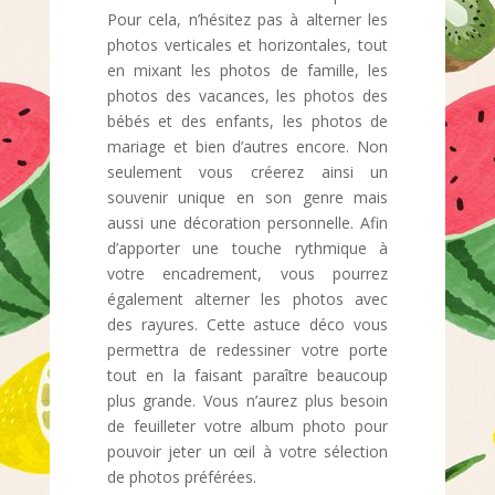
Pour cela, n’hésitez pas à alterner les
photos verticales et horizontales, tout
en mixant les photos de famille, les
photos des vacances, les photos des
bébés et des enfants, les photos de
mariage et bien d’autres encore. Non
seulement vous créerez ainsi un
souvenir unique en son genre mais
aussi une décoration personnelle. Afin
d’apporter une touche rythmique à
votre encadrement, vous pourrez
également alterner les photos avec
des rayures. Cette astuce déco vous
permettra de redessiner votre porte
tout en la faisant paraître beaucoup
plus grande. Vous n’aurez plus besoin
de feuilleter votre album photo pour
pouvoir jeter un œil à votre sélection
de photos préférées.