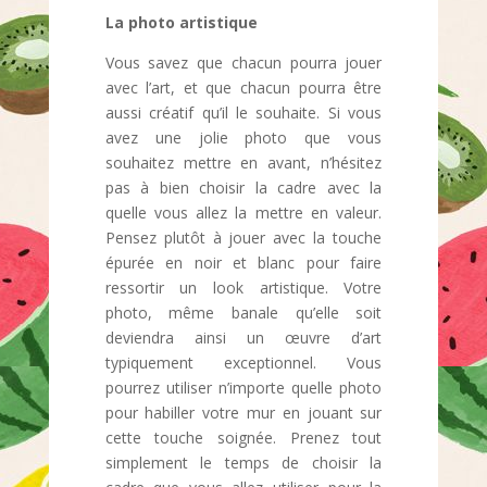
La photo artistique
Vous savez que chacun pourra jouer
avec l’art, et que chacun pourra être
aussi créatif qu’il le souhaite. Si vous
avez une jolie photo que vous
souhaitez mettre en avant, n’hésitez
pas à bien choisir la cadre avec la
quelle vous allez la mettre en valeur.
Pensez plutôt à jouer avec la touche
épurée en noir et blanc pour faire
ressortir un look artistique. Votre
photo, même banale qu’elle soit
deviendra ainsi un œuvre d’art
typiquement exceptionnel. Vous
pourrez utiliser n’importe quelle photo
pour habiller votre mur en jouant sur
cette touche soignée. Prenez tout
simplement le temps de choisir la