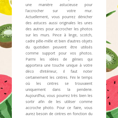
une manière astucieuse pour
l’accrocher sur votre mur.
Actuellement, vous pourrez dénicher
des astuces aussi originales les unes
des autres pour accrocher les photos
sur les murs. Pince à linge, scotch,
cadre pêle-mêle et bien d’autres objets
du quotidien peuvent être utilisés
comme support pour vos photos.
Parmi les idées de génies qui
apportera une touche unique à votre
déco d’intérieur, il faut noter
certainement les cintres. Fini le temps
où les cintres se trouvaient
uniquement dans la penderie.
Aujourd’hui, vous pourrez très bien les
sortir afin de les utiliser comme
accroche photo. Pour ce faire, vous
aurez besoin de cintres en fonction du