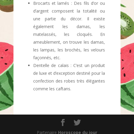
Brocarts et lamés : Des fils d’or ou
d’argent composent la totalité ou
une partie du décor. Il existe
également les damas, les
matelassés, les cloqués. En
ameublement, on trouve les damas,
les lampas, les brochés, les velours
façonnés, etc.
Dentelle de calais :
C’est un produit
de luxe et d’exception destiné pour la
confection des robes très élégantes
comme les caftans.
Partenaire
Horoscope du jour