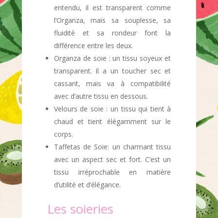
entendu, il est transparent comme
l’Organza, mais sa souplesse, sa
fluidité et sa rondeur font la
différence entre les deux.
Organza de soie : un tissu soyeux et
transparent. Il a un toucher sec et
cassant, mais va à compatibilité
avec d’autre tissu en dessous.
Velours de soie : un tissu qui tient à
chaud et tient élégamment sur le
corps.
Taffetas de Soie: un charmant tissu
avec un aspect sec et fort. C’est un
tissu irréprochable en matière
d’utilité et d’élégance.
Les soieries