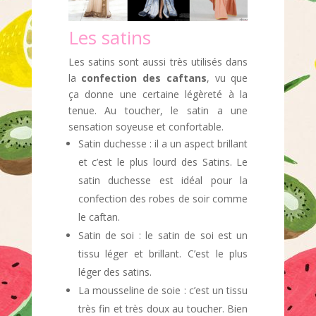
Les satins
Les satins sont aussi très utilisés dans
la
confection des caftans
, vu que
ça donne une certaine légèreté à la
tenue. Au toucher, le satin a une
sensation soyeuse et confortable.
Satin duchesse : il a un aspect brillant
et c’est le plus lourd des Satins. Le
satin duchesse est idéal pour la
confection des robes de soir comme
le caftan.
Satin de soi : le satin de soi est un
tissu léger et brillant. C’est le plus
léger des satins.
La mousseline de soie : c’est un tissu
très fin et très doux au toucher. Bien