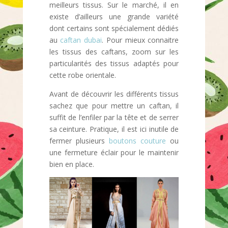
meilleurs tissus. Sur le marché, il en
existe d’ailleurs une grande variété
dont certains sont spécialement dédiés
au
caftan dubai
. Pour mieux connaitre
les tissus des caftans, zoom sur les
particularités des tissus adaptés pour
cette robe orientale.
Avant de découvrir les différents tissus
sachez que pour mettre un caftan, il
suffit de l’enfiler par la tête et de serrer
sa ceinture. Pratique, il est ici inutile de
fermer plusieurs
boutons couture
ou
une fermeture éclair pour le maintenir
bien en place.