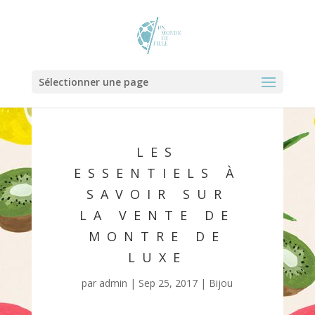
Sélectionner une page
LES
ESSENTIELS À
SAVOIR SUR
LA VENTE DE
MONTRE DE
LUXE
par
admin
|
Sep 25, 2017
|
Bijou