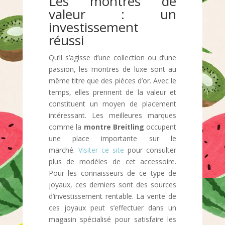
Les montres de
valeur : un
investissement
réussi
Qu’il s’agisse d’une collection ou d’une
passion, les montres de luxe sont au
même titre que des pièces d’or. Avec le
temps, elles prennent de la valeur et
constituent un moyen de placement
intéressant. Les meilleures marques
comme la
montre Breitling
occupent
une place importante sur le
marché.
Visiter ce site
pour consulter
plus de modèles de cet accessoire.
Pour les connaisseurs de ce type de
joyaux, ces derniers sont des sources
d’investissement rentable. La vente de
ces joyaux peut s’effectuer dans un
magasin spécialisé pour satisfaire les