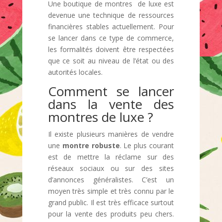
Une boutique de montres de luxe est
devenue une technique de ressources
financières stables actuellement. Pour
se lancer dans ce type de commerce,
les formalités doivent être respectées
que ce soit au niveau de l’état ou des
autorités locales.
Comment se lancer
dans la vente des
montres de luxe ?
Il existe plusieurs manières de vendre
une
montre robuste
. Le plus courant
est de mettre la réclame sur des
réseaux sociaux ou sur des sites
d’annonces généralistes. C’est un
moyen très simple et très connu par le
grand public. Il est très efficace surtout
pour la vente des produits peu chers.