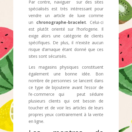
Par contre, naviguer sur des sites
spécialisés est très intéressant pour
vendre un article de luxe comme
un
chronographe-bracelet
. Celui-ci
est plutôt orienté sur l’horlogerie. Il
exige alors une catégorie de clients
spécifiques. De plus, il n’existe aucun
risque d’arnaque étant donné que ces
sites sont sécurisés.
Les magasins physiques constituent
également une bonne idée. Bon
nombre de personnes se lancent dans
ce type de bijouterie avant l’essor de
l’e-commerce qui peut séduire
plusieurs clients qui ont besoin de
toucher et de voir les articles de leurs
propres yeux contrairement à la vente
en ligne.