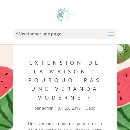
Sélectionner une page
EXTENSION DE
LA MAISON :
POURQUOI PAS
UNE VÉRANDA
MODERNE ?
par
admin
|
Juil 25, 2019
|
Déco
Une véranda moderne peut être la