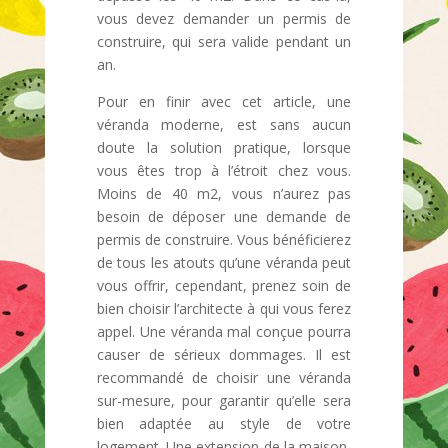
vous devez demander un permis de
construire, qui sera valide pendant un
an.
Pour en finir avec cet article, une
véranda moderne, est sans aucun
doute la solution pratique, lorsque
vous êtes trop à l’étroit chez vous.
Moins de 40 m2, vous n’aurez pas
besoin de déposer une demande de
permis de construire. Vous bénéficierez
de tous les atouts qu’une véranda peut
vous offrir, cependant, prenez soin de
bien choisir l’architecte à qui vous ferez
appel. Une véranda mal conçue pourra
causer de sérieux dommages. Il est
recommandé de choisir une véranda
sur-mesure, pour garantir qu’elle sera
bien adaptée au style de votre
logement. Une extension de la maison,