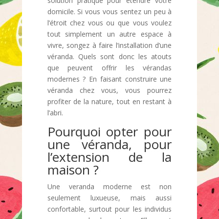
solution pratique pour étendre votre
domicile. Si vous vous sentez un peu à
l’étroit chez vous ou que vous voulez
tout simplement un autre espace à
vivre, songez à faire l’installation d’une
véranda. Quels sont donc les atouts
que peuvent offrir les vérandas
modernes ? En faisant construire une
véranda chez vous, vous pourrez
profiter de la nature, tout en restant à
l’abri.
Pourquoi opter pour
une véranda, pour
l’extension de la
maison ?
Une veranda moderne est non
seulement luxueuse, mais aussi
confortable, surtout pour les individus