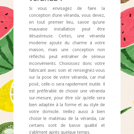
Si vous envisagez de faire la
conception d’une véranda, vous devez,
en tout premier lieu, savoir qu’une
mauvaise installation peut être
désastreuse. Certes, une véranda
moderne ajoute du charme à votre
maison, mais une conception non
réfléchis peut entraîner de sérieux
inconvénients. Choisissez donc votre
fabricant avec soin et renseignez-vous
sur la pose de votre véranda, car mal
posé, celle-ci sera rapidement inutile. Il
est préférable de choisir une véranda
sur-mesure, pour être sûr qu’elle sera
bien adaptée à la forme et au style de
votre domicile. Veillez aussi à bien
choisir le matériau de la véranda, car
certains sont de basse qualité et
s’abîment après quelque temps.