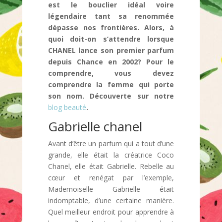
est le bouclier idéal voire
légendaire tant sa renommée
dépasse nos frontières. Alors, à
quoi doit-on s’attendre lorsque
CHANEL lance son premier parfum
depuis Chance en 2002? Pour le
comprendre, vous devez
comprendre la femme qui porte
son nom. Découverte sur notre
blog beauté
.
Gabrielle chanel
Avant d’être un parfum qui a tout d’une
grande, elle était la créatrice Coco
Chanel, elle était Gabrielle. Rebelle au
cœur et renégat par l’exemple,
Mademoiselle Gabrielle était
indomptable, d’une certaine manière.
Quel meilleur endroit pour apprendre à