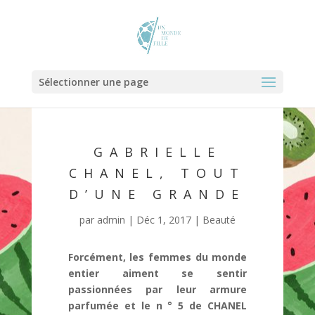
Sélectionner une page
GABRIELLE
CHANEL, TOUT
D’UNE GRANDE
par
admin
|
Déc 1, 2017
|
Beauté
Forcément, les femmes du monde
entier aiment se sentir
passionnées par leur armure
parfumée et le n ° 5 de CHANEL