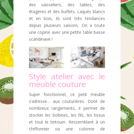
des vaisseliers, des tables, des
étagères et des buffets. Laqués blancs
et en bois, ils sont très tendances
depuis plusieurs saisons. On a toute
une copine avec une petite table basse
scandinave !
Style atelier avec le
meuble couture
Super fonctionnel, ce petit meuble
s’adresse… aux couturières. Doté de
nombreux rangements, il permet de
stocker les bobines, les fils, les tissus
et tout le tintouin. Ressemblant à un
chiffonnier ou une colonne de