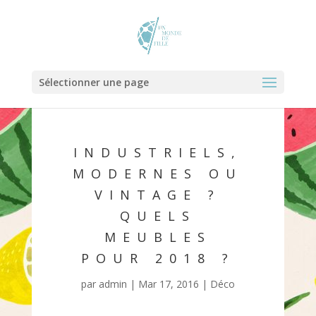
Sélectionner une page
INDUSTRIELS,
MODERNES OU
VINTAGE ?
QUELS
MEUBLES
POUR 2018 ?
par
admin
|
Mar 17, 2016
|
Déco