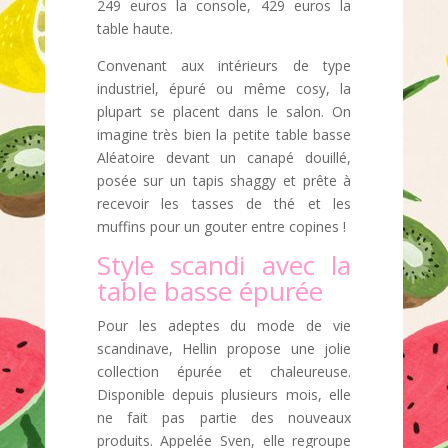
249 euros la console, 429 euros la
table haute.
Convenant aux intérieurs de type
industriel, épuré ou même cosy, la
plupart se placent dans le salon. On
imagine très bien la petite table basse
Aléatoire devant un canapé douillé,
posée sur un tapis shaggy et prête à
recevoir les tasses de thé et les
muffins pour un gouter entre copines !
Style scandi avec la
table basse épurée
Pour les adeptes du mode de vie
scandinave, Hellin propose une jolie
collection épurée et chaleureuse.
Disponible depuis plusieurs mois, elle
ne fait pas partie des nouveaux
produits. Appelée Sven, elle regroupe