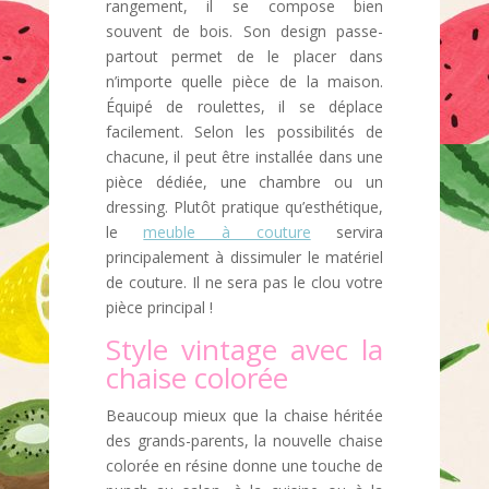
rangement, il se compose bien
souvent de bois. Son design passe-
partout permet de le placer dans
n’importe quelle pièce de la maison.
Équipé de roulettes, il se déplace
facilement. Selon les possibilités de
chacune, il peut être installée dans une
pièce dédiée, une chambre ou un
dressing. Plutôt pratique qu’esthétique,
le
meuble à couture
servira
principalement à dissimuler le matériel
de couture. Il ne sera pas le clou votre
pièce principal !
Style vintage avec la
chaise colorée
Beaucoup mieux que la chaise héritée
des grands-parents, la nouvelle chaise
colorée en résine donne une touche de