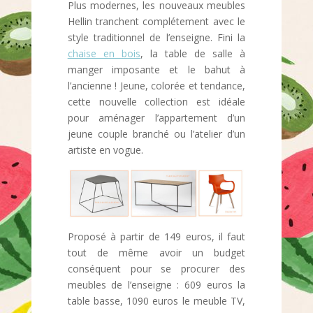
Plus modernes, les nouveaux meubles
Hellin tranchent complétement avec le
style traditionnel de l’enseigne. Fini la
chaise en bois
, la table de salle à
manger imposante et le bahut à
l’ancienne ! Jeune, colorée et tendance,
cette nouvelle collection est idéale
pour aménager l’appartement d’un
jeune couple branché ou l’atelier d’un
artiste en vogue.
Proposé à partir de 149 euros, il faut
tout de même avoir un budget
conséquent pour se procurer des
meubles de l’enseigne : 609 euros la
table basse, 1090 euros le meuble TV,