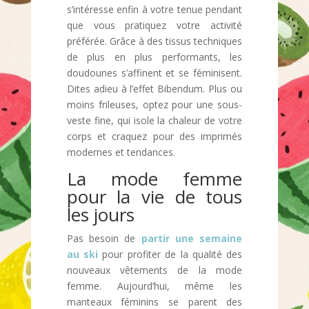
s’intéresse enfin à votre tenue pendant
que vous pratiquez votre activité
préférée. Grâce à des tissus techniques
de plus en plus performants, les
doudounes s’affinent et se féminisent.
Dites adieu à l’effet Bibendum. Plus ou
moins frileuses, optez pour une sous-
veste fine, qui isole la chaleur de votre
corps et craquez pour des imprimés
modernes et tendances.
La mode femme
pour la vie de tous
les jours
Pas besoin de
partir une semaine
au ski
pour profiter de la qualité des
nouveaux vêtements de la mode
femme. Aujourd’hui, même les
manteaux féminins se parent des