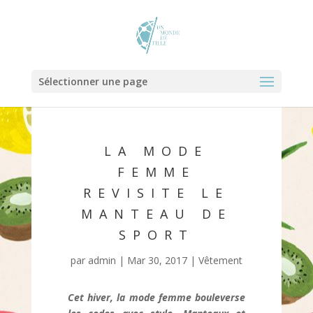
Sélectionner une page
LA MODE
FEMME
REVISITE LE
MANTEAU DE
SPORT
par
admin
|
Mar 30, 2017
|
Vêtement
Cet hiver, la mode femme bouleverse