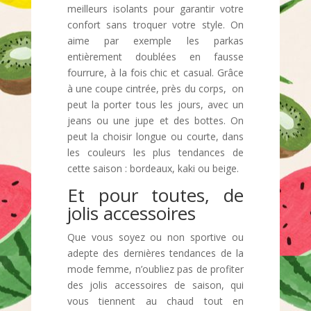
meilleurs isolants pour garantir votre
confort sans troquer votre style. On
aime par exemple les parkas
entièrement doublées en fausse
fourrure, à la fois chic et casual. Grâce
à une coupe cintrée, près du corps, on
peut la porter tous les jours, avec un
jeans ou une jupe et des bottes. On
peut la choisir longue ou courte, dans
les couleurs les plus tendances de
cette saison : bordeaux, kaki ou beige.
Et pour toutes, de
jolis accessoires
Que vous soyez ou non sportive ou
adepte des dernières tendances de la
mode femme, n’oubliez pas de profiter
des jolis accessoires de saison, qui
vous tiennent au chaud tout en