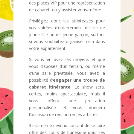
des places VIP pour une représentation
de cabaret, ou y assister vous-même.
Privilégiez donc les stripteases pour
vos soirées d’enterrement de vie de
jeune fille ou de jeune garçon, surtout
si vous souhaitez organiser cela dans
votre appartement.
Si vous en avez les moyens et que
vous disposez d’un terrain, ou même
d’une salle privatisée, vous avez la
possibilité d’
engager une troupe de
cabaret itinérante
. Le show sera,
certes, moins spectaculaire, mais il
vous offrira une prestation
personnalisée et vous donnera
l’occasion de rencontrer les artistes.
Il est même devenu courant de se faire
offrir des cours de burlesque pour ses