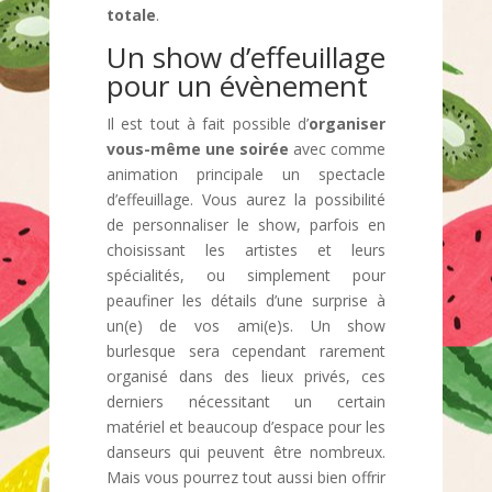
totale
.
Un show d’effeuillage
pour un évènement
Il est tout à fait possible d’
organiser
vous-même une soirée
avec comme
animation principale un spectacle
d’effeuillage. Vous aurez la possibilité
de personnaliser le show, parfois en
choisissant les artistes et leurs
spécialités, ou simplement pour
peaufiner les détails d’une surprise à
un(e) de vos ami(e)s. Un show
burlesque sera cependant rarement
organisé dans des lieux privés, ces
derniers nécessitant un certain
matériel et beaucoup d’espace pour les
danseurs qui peuvent être nombreux.
Mais vous pourrez tout aussi bien offrir