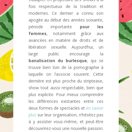
fois respectueux de la tradition et
modernes. Ce dernier a connu son
apogée au début des années soixante,
période importante
pour les
femmes
, notamment grâce aux
avancées en matière de droits et de
libération sexuelle. Aujourd’hui, un
large public encourage la
banalisation du burlesque
, qui se
trouve bien loin de la pornographie à
laquelle on l’associe souvent. Cette
dernière est plus proche du striptease,
show tout aussi respectable, bien que
plus explicite. Pour mieux comprendre
les différences existantes entre ces
deux formes de spectacles et
en savoir
plus
sur leur organisation, n’hésitez pas
à y assister vous-même, et peut-être
découvrirez-vous une nouvelle passion.