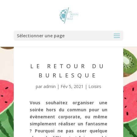
Sélectionner une page
LE RETOUR DU
BURLESQUE
par
admin
|
Fév 5, 2021
|
Loisirs
Vous souhaitez organiser une
soirée hors du commun pour un
évènement corporate, ou même
simplement réaliser un fantasme
? Pourquoi ne pas oser quelque