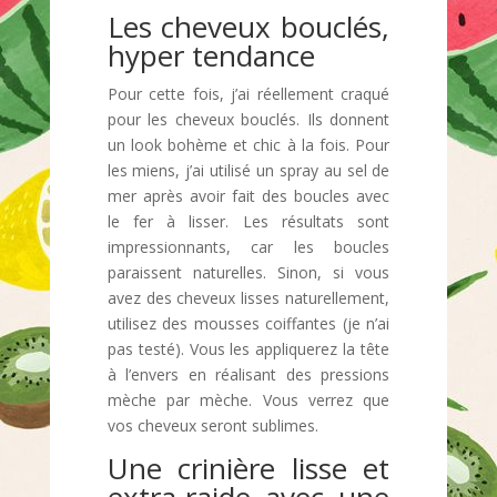
Les cheveux bouclés,
hyper tendance
Pour cette fois, j’ai réellement craqué
pour les cheveux bouclés. Ils donnent
un look bohème et chic à la fois. Pour
les miens, j’ai utilisé un spray au sel de
mer après avoir fait des boucles avec
le fer à lisser. Les résultats sont
impressionnants, car les boucles
paraissent naturelles. Sinon, si vous
avez des cheveux lisses naturellement,
utilisez des mousses coiffantes (je n’ai
pas testé). Vous les appliquerez la tête
à l’envers en réalisant des pressions
mèche par mèche. Vous verrez que
vos cheveux seront sublimes.
Une crinière lisse et