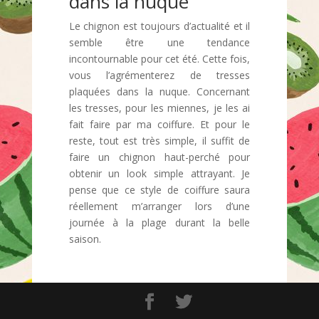
dans la nuque
Le chignon est toujours d’actualité et il
semble être une tendance
incontournable pour cet été. Cette fois,
vous l’agrémenterez de tresses
plaquées dans la nuque. Concernant
les tresses, pour les miennes, je les ai
fait faire par ma coiffure. Et pour le
reste, tout est très simple, il suffit de
faire un chignon haut-perché pour
obtenir un look simple attrayant. Je
pense que ce style de coiffure saura
réellement m’arranger lors d’une
journée à la plage durant la belle
saison.