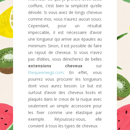
coiffure, c’est bien la simplicité qu’elle
dévoile. Si vous avez de longs cheveux
comme moi, vous n’aurez aucun souci.
Cependant, pour un résultat
impeccable, il est nécessaire d’avoir
une longueur qui arrive aux épaules au
minimum. Sinon, il est possible de faire
un rajout de cheveux. Si vous n’avez
pas d’idées, vous dénicherez de belles
extensions cheveux
sur
thequeenwigs.com
. En effet, vous
pourrez vous procurer les longueurs
dont vous aurez besoin. Le but est
surtout d’avoir des cheveux lissés et
plaqués dans le creux de la nuque avec
seulement un simple accessoire pour
les fixer comme une élastique par
exemple. Réjouissez-vous, elle
convient à tous les types de cheveux.