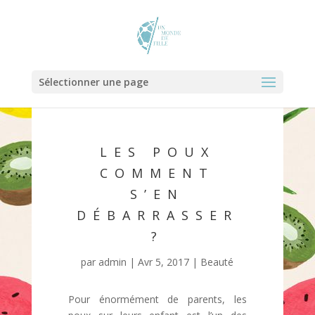
Sélectionner une page
LES POUX
COMMENT
S’EN
DÉBARRASSER
?
par
admin
|
Avr 5, 2017
|
Beauté
Pour énormément de parents, les