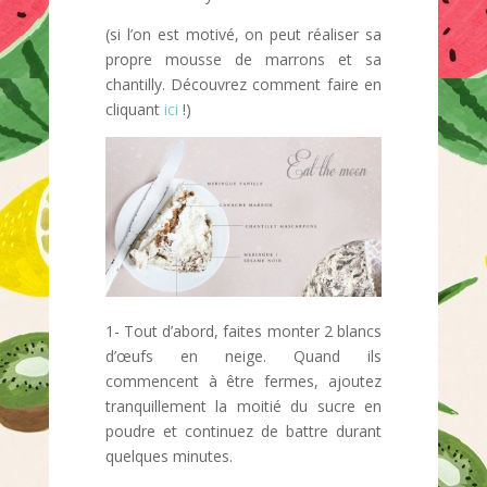
(si l’on est motivé, on peut réaliser sa
propre mousse de marrons et sa
chantilly. Découvrez comment faire en
cliquant
ici
!)
1- Tout d’abord, faites monter 2 blancs
d’œufs en neige. Quand ils
commencent à être fermes, ajoutez
tranquillement la moitié du sucre en
poudre et continuez de battre durant
quelques minutes.