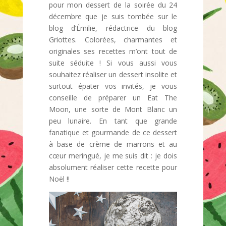
pour mon dessert de la soirée du 24
décembre que je suis tombée sur le
blog d’Émilie, rédactrice du blog
Griottes. Colorées, charmantes et
originales ses recettes m’ont tout de
suite séduite ! Si vous aussi vous
souhaitez réaliser un dessert insolite et
surtout épater vos invités, je vous
conseille de préparer un Eat The
Moon, une sorte de Mont Blanc un
peu lunaire. En tant que grande
fanatique et gourmande de ce dessert
à base de crème de marrons et au
cœur meringué, je me suis dit : je dois
absolument réaliser cette recette pour
Noël !!