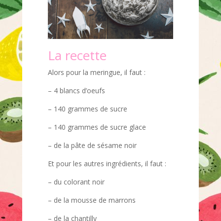
La recette
Alors pour la meringue, il faut :
– 4 blancs d’oeufs
– 140 grammes de sucre
– 140 grammes de sucre glace
– de la pâte de sésame noir
Et pour les autres ingrédients, il faut :
– du colorant noir
– de la mousse de marrons
– de la chantilly