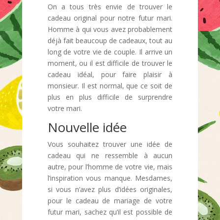
On a tous très envie de trouver le
cadeau original pour notre futur mari.
Homme à qui vous avez probablement
déjà fait beaucoup de cadeaux, tout au
long de votre vie de couple. Il arrive un
moment, ou il est difficile de trouver le
cadeau idéal, pour faire plaisir à
monsieur. Il est normal, que ce soit de
plus en plus difficile de surprendre
votre mari.
Nouvelle idée
Vous souhaitez trouver une idée de
cadeau qui ne ressemble à aucun
autre, pour l’homme de votre vie, mais
l’inspiration vous manque. Mesdames,
si vous n’avez plus d’idées originales,
pour le cadeau de mariage de votre
futur mari, sachez qu’il est possible de