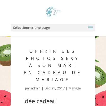
Sélectionner une page
OFFRIR DES
PHOTOS SEXY
À SON MARI
EN CADEAU DE
MARIAGE
par
admin
|
Déc 21, 2017
|
Mariage
Idée cadeau