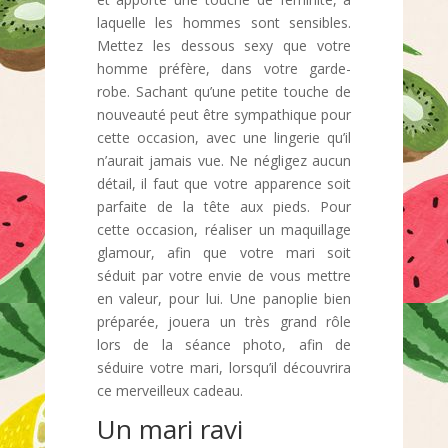
laquelle les hommes sont sensibles.
Mettez les dessous sexy que votre
homme préfère, dans votre garde-
robe. Sachant qu’une petite touche de
nouveauté peut être sympathique pour
cette occasion, avec une lingerie qu’il
n’aurait jamais vue. Ne négligez aucun
détail, il faut que votre apparence soit
parfaite de la tête aux pieds. Pour
cette occasion, réaliser un maquillage
glamour, afin que votre mari soit
séduit par votre envie de vous mettre
en valeur, pour lui. Une panoplie bien
préparée, jouera un très grand rôle
lors de la séance photo, afin de
séduire votre mari, lorsqu’il découvrira
ce merveilleux cadeau.
Un mari ravi