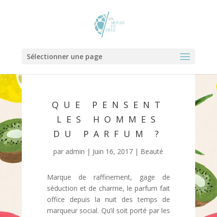
Sélectionner une page
QUE PENSENT
LES HOMMES
DU PARFUM ?
par
admin
|
Juin 16, 2017
|
Beauté
Marque de raffinement, gage de
séduction et de charme, le parfum fait
office depuis la nuit des temps de
marqueur social. Qu’il soit porté par les