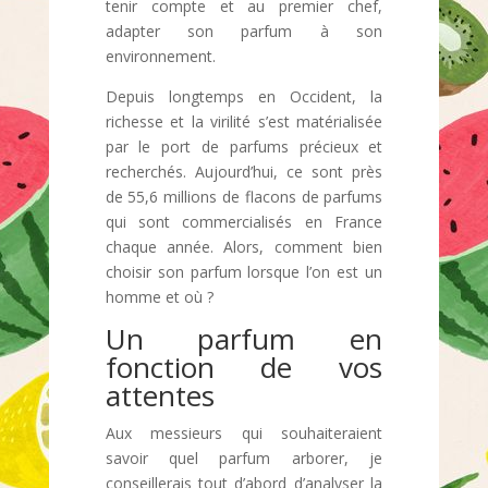
tenir compte et au premier chef,
adapter son parfum à son
environnement.
Depuis longtemps en Occident, la
richesse et la virilité s’est matérialisée
par le port de parfums précieux et
recherchés. Aujourd’hui, ce sont près
de 55,6 millions de flacons de parfums
qui sont commercialisés en France
chaque année. Alors, comment bien
choisir son parfum lorsque l’on est un
homme et où ?
Un parfum en
fonction de vos
attentes
Aux messieurs qui souhaiteraient
savoir quel parfum arborer, je
conseillerais tout d’abord d’analyser la