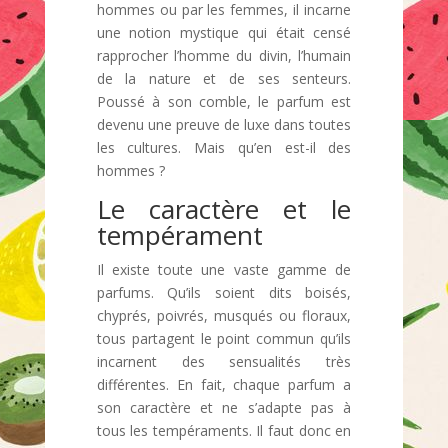
hommes ou par les femmes, il incarne
une notion mystique qui était censé
rapprocher l’homme du divin, l’humain
de la nature et de ses senteurs.
Poussé à son comble, le parfum est
devenu une preuve de luxe dans toutes
les cultures. Mais qu’en est-il des
hommes ?
Le caractère et le
tempérament
Il existe toute une vaste gamme de
parfums. Qu’ils soient dits boisés,
chyprés, poivrés, musqués ou floraux,
tous partagent le point commun qu’ils
incarnent des sensualités très
différentes. En fait, chaque parfum a
son caractère et ne s’adapte pas à
tous les tempéraments. Il faut donc en