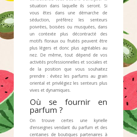
situation dans laquelle ils seront. Si
vous êtes dans une démarche de
séduction, préférez les senteurs
poivrées, boisées ou musquées, dans
un contexte plus décontracté des
motifs floraux ou fruités peuvent être
plus légers et donc plus agréables au
nez. De même, tout dépend de vos
activités professionnelles et sociales et
de la position que vous souhaitez
prendre : évitez les parfums au grain
oriental et privilégiez les senteurs plus
vives et dynamiques.
Où se fournir en
parfum ?
On trouve certes une kyrielle
d’enseignes vendant du parfum et des
centaines de boutiques partenaires à