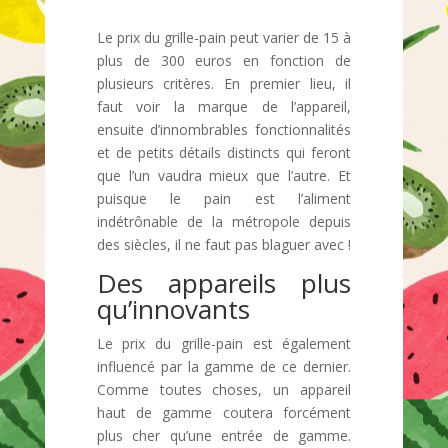
Le prix du grille-pain peut varier de 15 à
plus de 300 euros en fonction de
plusieurs critères. En premier lieu, il
faut voir la marque de l’appareil,
ensuite d’innombrables fonctionnalités
et de petits détails distincts qui feront
que l’un vaudra mieux que l’autre. Et
puisque le pain est l’aliment
indétrônable de la métropole depuis
des siècles, il ne faut pas blaguer avec !
Des appareils plus
qu’innovants
Le prix du grille-pain est également
influencé par la gamme de ce dernier.
Comme toutes choses, un appareil
haut de gamme coutera forcément
plus cher qu’une entrée de gamme.