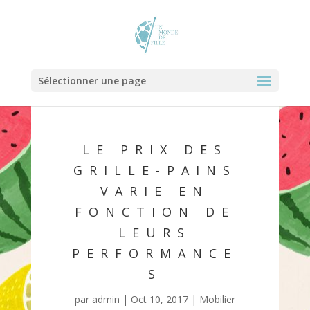
Sélectionner une page
LE PRIX DES
GRILLE-PAINS
VARIE EN
FONCTION DE
LEURS
PERFORMANCE
S
par
admin
|
Oct 10, 2017
|
Mobilier