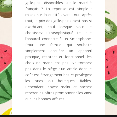
grille-pain disponibles sur le marché
français ? La réponse est simple :
misez sur la qualité avant tout. Après
tout, le prix des grille-pains n’est pas si
exorbitant, sauf lorsque vous le
choisissez ultrasophistiqué tel que
l’appareil connecté à un Smartphone.
Pour une famille qui souhaite
simplement acquérir un appareil
pratique, résistant et fonctionnel, les
choix ne manquent pas. Ne tombez
pas dans le piège d’un article dont le
coût est étrangement bas et privilégiez
les sites ou boutiques fiables.
Cependant, soyez malin et sachez
repérer les offres promotionnelles ainsi
que les bonnes affaires.