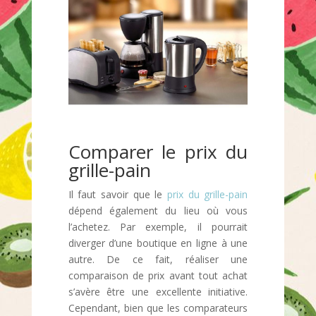
Comparer le prix du
grille-pain
Il faut savoir que le
prix du grille-pain
dépend également du lieu où vous
l’achetez. Par exemple, il pourrait
diverger d’une boutique en ligne à une
autre. De ce fait, réaliser une
comparaison de prix avant tout achat
s’avère être une excellente initiative.
Cependant, bien que les comparateurs