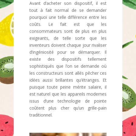
Avant d’acheter son dispositif, il est
tout à fait normal de se demander
pourquoi une telle différence entre les
coûts. Le fait est que les
consommateurs sont de plus en plus
exigeants, de telle sorte que les
inventeurs doivent chaque jour rivaliser
d’ingéniosité pour se démarquer. Il
existe des dispositifs tellement
sophistiqués que l’on se demande où
les constructeurs sont allés pêcher ces
idées aussi brillantes qu’étranges. Et
puisque toute peine mérite salaire, il
est naturel que les appareils modernes
issus d’une technologie de pointe
coûtent plus cher qu’un grille-pain
traditionnel.