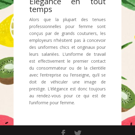
Elégance en tout
temps
Alors que la plupart des tenues
professionnelles pour femme sont
conçus par de grands couturiers, les
employeurs n’hésitent pas à concevoir
des uniformes chics et originaux pour
leurs salariées. L’uniforme de travail
est effectivement le premier contact
du consommateur ou de la clientèle
avec l’entreprise ou l’enseigne, qu’il se
doit de véhiculer une image de
prestige. L’élégance est donc toujours
au rendez-vous pour ce qui est de
l’uniforme pour femme.