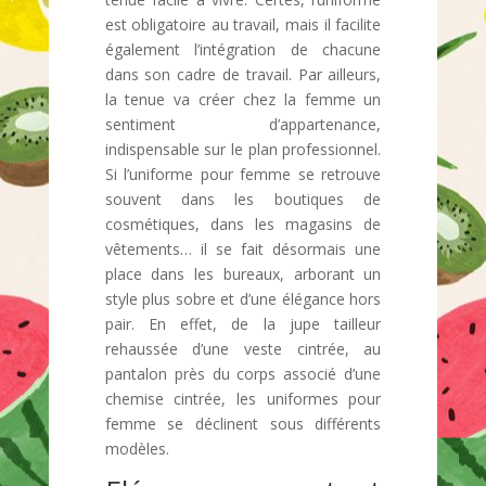
est obligatoire au travail, mais il facilite
également l’intégration de chacune
dans son cadre de travail. Par ailleurs,
la tenue va créer chez la femme un
sentiment d’appartenance,
indispensable sur le plan professionnel.
Si l’uniforme pour femme se retrouve
souvent dans les boutiques de
cosmétiques, dans les magasins de
vêtements… il se fait désormais une
place dans les bureaux, arborant un
style plus sobre et d’une élégance hors
pair. En effet, de la jupe tailleur
rehaussée d’une veste cintrée, au
pantalon près du corps associé d’une
chemise cintrée, les uniformes pour
femme se déclinent sous différents
modèles.