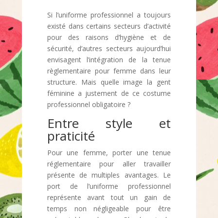
Si l’uniforme professionnel a toujours
existé dans certains secteurs d’activité
pour des raisons d’hygiène et de
sécurité, d’autres secteurs aujourd’hui
envisagent l’intégration de la tenue
règlementaire pour femme dans leur
structure. Mais quelle image la gent
féminine a justement de ce costume
professionnel obligatoire ?
Entre style et
praticité
Pour une femme, porter une tenue
réglementaire pour aller travailler
présente de multiples avantages. Le
port de l’uniforme professionnel
représente avant tout un gain de
temps non négligeable pour être