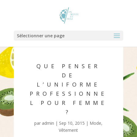
Sélectionner une page
QUE PENSER
DE
L’UNIFORME
PROFESSIONNE
L POUR FEMME
?
par
admin
|
Sep 10, 2015
|
Mode
,
Vêtement