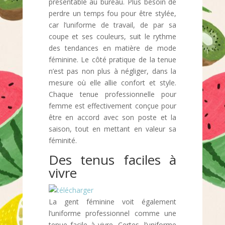
présentable au bureau. Plus besoin de
perdre un temps fou pour être stylée,
car l’uniforme de travail, de par sa
coupe et ses couleurs, suit le rythme
des tendances en matière de mode
féminine. Le côté pratique de la tenue
n’est pas non plus à négliger, dans la
mesure où elle allie confort et style.
Chaque tenue professionnelle pour
femme est effectivement conçue pour
être en accord avec son poste et la
saison, tout en mettant en valeur sa
féminité.
Des tenus faciles à
vivre
La gent féminine voit également
l’uniforme professionnel comme une
tenue facile à vivre. Certes, l’uniforme