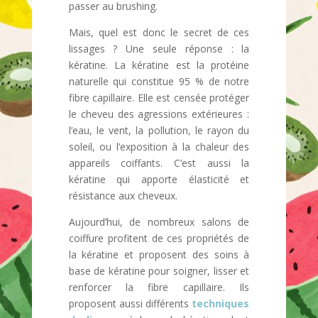
passer au brushing.
Mais, quel est donc le secret de ces
lissages ? Une seule réponse : la
kératine. La kératine est la protéine
naturelle qui constitue 95 % de notre
fibre capillaire. Elle est censée protéger
le cheveu des agressions extérieures :
l’eau, le vent, la pollution, le rayon du
soleil, ou l’exposition à la chaleur des
appareils coiffants. C’est aussi la
kératine qui apporte élasticité et
résistance aux cheveux.
Aujourd’hui, de nombreux salons de
coiffure profitent de ces propriétés de
la kératine et proposent des soins à
base de kératine pour soigner, lisser et
renforcer la fibre capillaire. Ils
proposent aussi différents
techniques