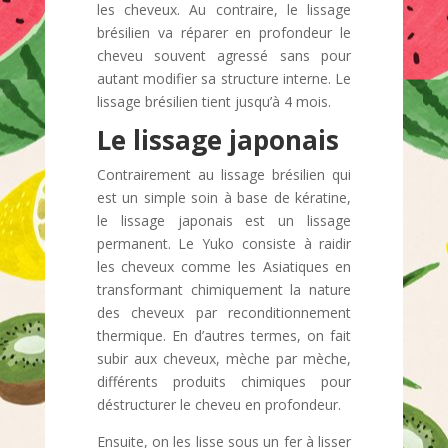
les cheveux. Au contraire, le lissage
brésilien va réparer en profondeur le
cheveu souvent agressé sans pour
autant modifier sa structure interne. Le
lissage brésilien tient jusqu’à 4 mois.
Le lissage japonais
Contrairement au lissage brésilien qui
est un simple soin à base de kératine,
le lissage japonais est un lissage
permanent. Le Yuko consiste à raidir
les cheveux comme les Asiatiques en
transformant chimiquement la nature
des cheveux par reconditionnement
thermique. En d’autres termes, on fait
subir aux cheveux, mèche par mèche,
différents produits chimiques pour
déstructurer le cheveu en profondeur.
Ensuite, on les lisse sous un fer à lisser