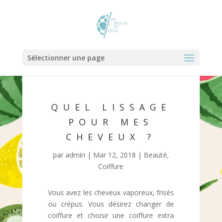
Sélectionner une page
QUEL LISSAGE
POUR MES
CHEVEUX ?
par
admin
|
Mar 12, 2018
|
Beauté
,
Coiffure
Vous avez les cheveux vaporeux, frisés
ou crépus. Vous désirez changer de
coiffure et choisir une coiffure extra