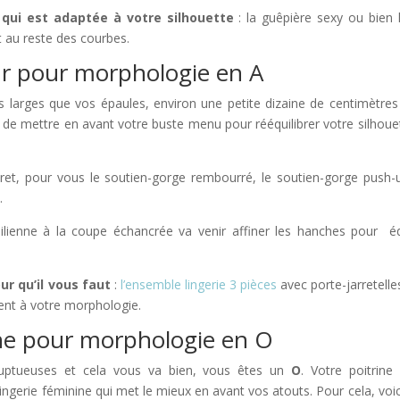
 qui est adaptée à votre silhouette
: la guêpière sexy ou bien 
rt au reste des courbes.
ur pour morphologie en A
 larges que vos épaules, environ une petite dizaine de centimètres
c de mettre en avant votre buste menu pour rééquilibrer votre silhouet
cret, pour vous le soutien-gorge rembourré, le soutien-gorge push-u
.
silienne à la coupe échancrée va venir affiner les hanches pour éq
ur qu’il vous faut
:
l’ensemble lingerie 3 pièces
avec porte-jarretelles
ment à votre morphologie.
ine pour morphologie en O
uptueuses et cela vous va bien, vous êtes un
O
. Votre poitrin
 lingerie féminine qui met le mieux en avant vos atouts. Pour cela, voi