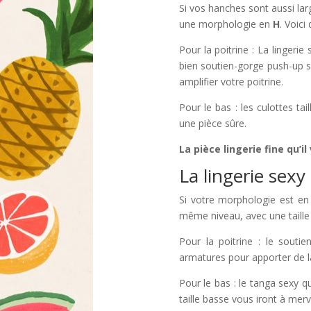
Si vos hanches sont aussi lar
une morphologie en
H
. Voici
Pour la poitrine : La lingeri
bien soutien-gorge push-up s
amplifier votre poitrine.
Pour le bas : les culottes ta
une pièce sûre.
La pièce lingerie fine qu’i
La lingerie sex
Si votre morphologie est e
même niveau, avec une taille 
Pour la poitrine : le souti
armatures pour apporter de la
Pour le bas : le tanga sexy q
taille basse vous iront à merve