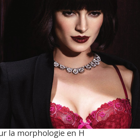
our la morphologie en H