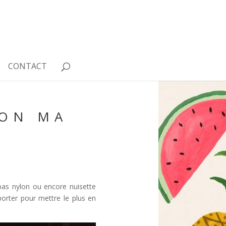
CONTACT
LON MA
 bas nylon ou encore nuisette
 porter pour mettre le plus en