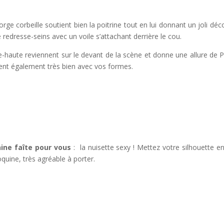
gorge corbeille soutient bien la poitrine tout en lui donnant un joli d
 redresse-seins avec un voile s’attachant derrière le cou.
lle-haute reviennent sur le devant de la scène et donne une allure de 
ent également très bien avec vos formes.
nine faîte pour vous
: la nuisette sexy ! Mettez votre silhouette e
quine, très agréable à porter.