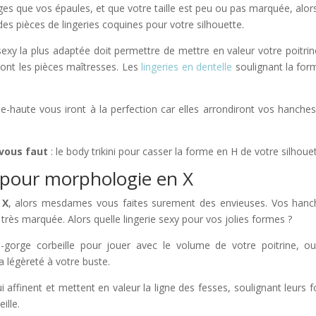
ges que vos épaules, et que votre taille est peu ou pas marquée, alor
 des pièces de lingeries coquines pour votre silhouette.
e sexy la plus adaptée doit permettre de mettre en valeur votre poitrin
ont les pièces maîtresses. Les
lingeries en dentelle
soulignant la fo
ille-haute vous iront à la perfection car elles arrondiront vos hanches
l vous faut
: le body trikini pour casser la forme en H de votre silhouet
y pour morphologie en X
n
X
, alors mesdames vous faites surement des envieuses. Vos hanch
très marquée. Alors quelle lingerie sexy pour vos jolies formes ?
en-gorge corbeille pour jouer avec le volume de votre poitrine, o
 légèreté à votre buste.
ui affinent et mettent en valeur la ligne des fesses, soulignant leurs
ille.