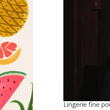
Lingerie fine p