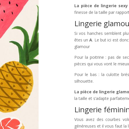
La pièce de lingerie sexy
finesse de la taille par rappo
Lingerie glamo
Si vos hanches semblent plus
êtes un
A
. Le but ici est don
glamour
Pour la poitrine : pas de se
pièces qui vous vont le mieux
Pour le bas : la culotte bré
silhouette.
La pièce de lingerie glamo
la taille et s’adapte parfaite
Lingerie fémin
Vous avez des courbes vol
généreuses et il vous faut la