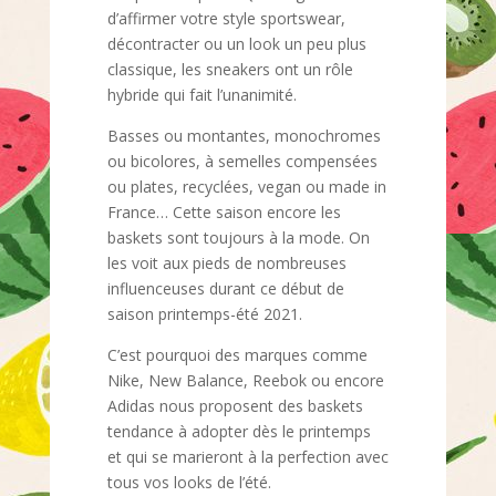
d’affirmer votre style sportswear,
décontracter ou un look un peu plus
classique, les sneakers ont un rôle
hybride qui fait l’unanimité.
Basses ou montantes, monochromes
ou bicolores, à semelles compensées
ou plates, recyclées, vegan ou made in
France… Cette saison encore les
baskets sont toujours à la mode. On
les voit aux pieds de nombreuses
influenceuses durant ce début de
saison printemps-été 2021.
C’est pourquoi des marques comme
Nike, New Balance, Reebok ou encore
Adidas nous proposent des baskets
tendance à adopter dès le printemps
et qui se marieront à la perfection avec
tous vos looks de l’été.