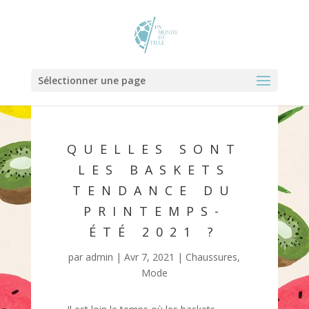
Sélectionner une page
QUELLES SONT
LES BASKETS
TENDANCE DU
PRINTEMPS-
ÉTÉ 2021 ?
par
admin
|
Avr 7, 2021
|
Chaussures
,
Mode