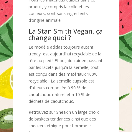
produit, y compris la colle et les
couleurs, sont sans ingrédients
d’origine animale
La Stan Smith Vegan, ça
change quoi ?
Le modèle adidas toujours autant
trendy, est aujourd’hui recyclable de la
tête au pied !
Et oui, du cuir en passant
par les lacets jusqu’à la semelle, tout
est conçu dans des matériaux 100%
recyclable !
La semelle cupsole est
d’ailleurs composée à 90 % de
caoutchouc naturel et à 10 % de
déchets de caoutchouc.
Retrouvez sur Sneakin un large choix
de baskets tendances ainsi que des
sneakers éthique pour homme et