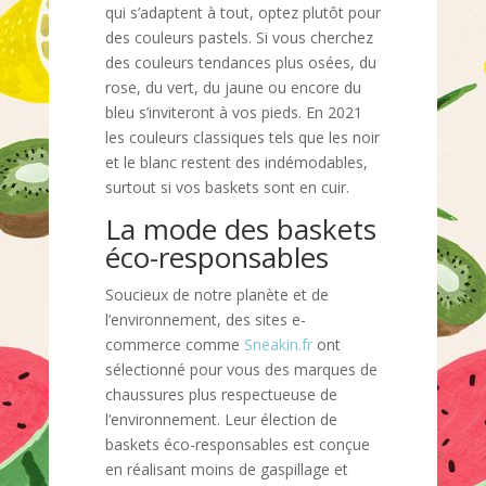
qui s’adaptent à tout, optez plutôt pour
des couleurs pastels.
Si vous cherchez
des couleurs tendances plus osées, du
rose, du vert, du jaune ou encore du
bleu s’inviteront à vos pieds.
En 2021
les couleurs classiques tels que les noir
et le blanc restent des indémodables,
surtout si vos baskets sont en cuir.
La mode des baskets
éco-responsables
Soucieux de notre planète et de
l’environnement, des sites e-
commerce comme
Sneakin.fr
ont
sélectionné pour vous des marques de
chaussures plus respectueuse de
l’environnement. Leur élection de
baskets éco-responsables est conçue
en réalisant moins de gaspillage et