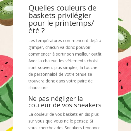
Quelles couleurs de
baskets privilégier
pour le printemps/
été ?
Les températures commencent déjà à
grimper, chacun va donc pouvoir
commencer à sortir son meilleur outfit.
Avec la chaleur, les vêtements choisi
sont souvent plus simples, la touche
de personnalité de votre tenue se
trouvera donc dans votre paire de
chaussure.
Ne pas négliger la
couleur de vos sneakers
La couleur de vos baskets en dis plus
sur vous que vous ne le pensez.
Si
vous cherchez des Sneakers tendance