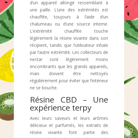
d’un appareil allongé ressemblant à
une paille. L’une des extrémités est
chauffée, toujours à l’aide d’un
chalumeau ou d’une source interne.
L’extrémité chauffée touche
légèrement la résine vivante dans son
récipient, tandis que l’utilisateur inhale
par l’autre extrémité. Les collecteurs de
nectar sont légèrement moins
encombrants que les grands appareils,
mais doivent être nettoyés
régulièrement pour éviter que l’intérieur
ne se bouche.
Résine CBD – Une
expérience terpy
Avec leurs saveurs et leurs arômes
délicieux et parfumés, les extraits de
résine vivante font partie des