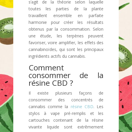
s’agit de la théorie selon laquelle
toutes les parties de la plante
travaillent ensemble en parfaite
harmonie pour créer les résultats
obtenus par la consommation. Selon
une étude, les terpènes peuvent
favoriser, voire amplifier, les effets des
cannabinoïdes, qui sont les principaux
ingrédients actifs du cannabis.
Comment
consommer de la
résine CBD ?
Il existe plusieurs façons de
consommer des concentrés de
cannabis comme la
résine CBD
. Les
stylos à vape pré-remplis et les
cartouches contenant de la résine
vivante liquide sont extrêmement