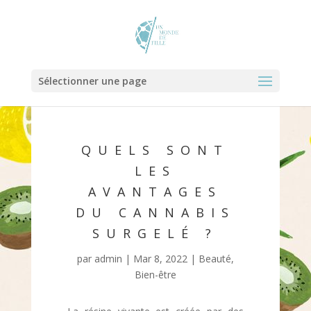
Sélectionner une page
QUELS SONT
LES
AVANTAGES
DU CANNABIS
SURGELÉ ?
par
admin
|
Mar 8, 2022
|
Beauté
,
Bien-être