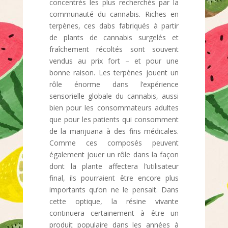
concentrés les plus recherchés par la
communauté du cannabis. Riches en
terpènes, ces dabs fabriqués à partir
de plants de cannabis surgelés et
fraîchement récoltés sont souvent
vendus au prix fort – et pour une
bonne raison. Les terpènes jouent un
rôle énorme dans l’expérience
sensorielle globale du cannabis, aussi
bien pour les consommateurs adultes
que pour les patients qui consomment
de la marijuana à des fins médicales.
Comme ces composés peuvent
également jouer un rôle dans la façon
dont la plante affectera l’utilisateur
final, ils pourraient être encore plus
importants qu’on ne le pensait. Dans
cette optique, la résine vivante
continuera certainement à être un
produit populaire dans les années à