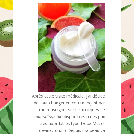
Après cette visite médicale, j’ai décidé
de tout changer en commençant par
me renseigner sur les marques de
maquillage bio
disponibles à des prix
très abordables type Doux Me, et
devinez quoi ? Depuis ma peau va