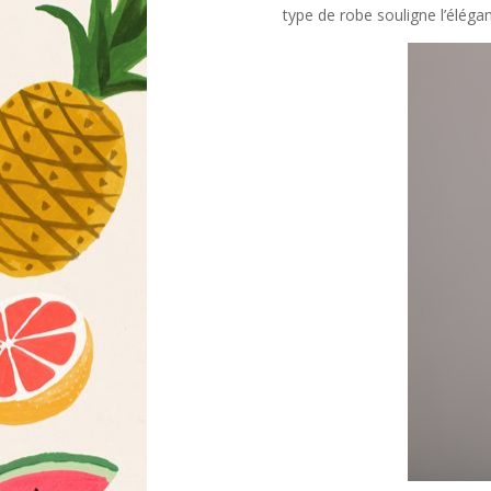
type de robe souligne l’éléga