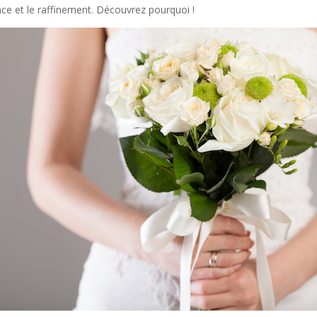
nce et le raffinement. Découvrez pourquoi !