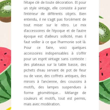
l’étape clé de toute décoration. Et pour
un style vintage, elle consiste à parer
l’intérieur de différents objets. Bien
entendu, il ne s’agit pas forcément de
tout miser sur le rétro. Le mix
d’accessoires de l’époque et de l’autre
époque est d’ailleurs sollicité, mais il
faut veiller à ce que l’harmonie soit là.
Pour ce faire, voici quelques
accessoires indispensables à s’offrir
pour un esprit vintage sans conteste :
des plateaux sur la table basse, des
pichets d’eau servant de pot de fleur
ou de vase, des coffrets antiques, des
miroirs à l’ancienne, des coussins à
motifs, des lampes suspendues à
forme géométrique… Mélange de
couleurs et motifs, tout est permis,
mais avec modération.