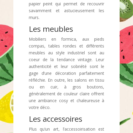
papier peint qui permet de recouvrir
savamment et astucieusement les
murs.
Les meubles
Mobiliers en formica, aux pieds
compas, tables rondes et différents
meubles au style industriel sont au
coeur de la tendance vintage. Leur
authenticité et leur sobriété sont le
gage d’une décoration parfaitement
réfléchie. En outre, les salons en tissu
ou en cuir, à gros boutons,
généralement de couleur claire offrent
une ambiance cosy et chaleureuse à
votre déco.
Les accessoires
Plus qu’un art, l’accessoirisation est