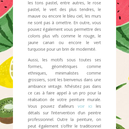
les tons pastel, entre autres, le rose
pastel, le vert des plus tendres, le
mauve ou encore le bleu ciel, les murs
ne sont pas à omettre. En outre, vous
pouvez également vous permettre des
coloris plus vifs comme le rouge, le
jaune canari ou encore le vert
turquoise pour un brin de modernité.
Aussi, les motifs sous toutes ses
formes, géométriques comme
ethniques, minimalistes comme
grossiers, sont les bienvenus dans une
ambiance vintage. N’hésitez pas dans
ce cas à faire appel à un pro pour la
réalisation de votre peinture murale.
Vous pouvez d’ailleurs
voir ici
les
détails sur l’intervention d’un peintre
professionnel. Outre la peinture, on
peut également s’offrir le traditionnel