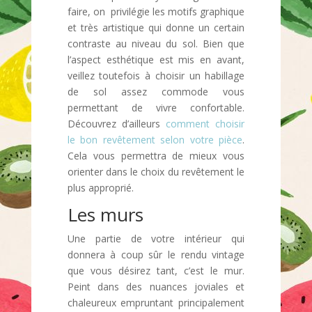
faire, on privilégie les motifs graphique
et très artistique qui donne un certain
contraste au niveau du sol. Bien que
l’aspect esthétique est mis en avant,
veillez toutefois à choisir un habillage
de sol assez commode vous
permettant de vivre confortable.
Découvrez d’ailleurs
comment choisir
le bon revêtement selon votre pièce
.
Cela vous permettra de mieux vous
orienter dans le choix du revêtement le
plus approprié.
Les murs
Une partie de votre intérieur qui
donnera à coup sûr le rendu vintage
que vous désirez tant, c’est le mur.
Peint dans des nuances joviales et
chaleureux empruntant principalement