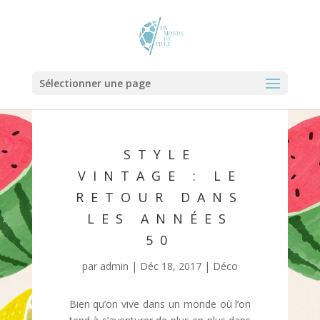
Sélectionner une page
STYLE
VINTAGE : LE
RETOUR DANS
LES ANNÉES
50
par
admin
|
Déc 18, 2017
|
Déco
Bien qu’on vive dans un monde où l’on