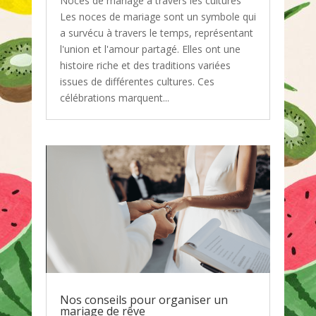
Noces de mariage à travers les cultures
Les noces de mariage sont un symbole qui
a survécu à travers le temps, représentant
l'union et l'amour partagé. Elles ont une
histoire riche et des traditions variées
issues de différentes cultures. Ces
célébrations marquent...
Nos conseils pour organiser un
mariage de rêve