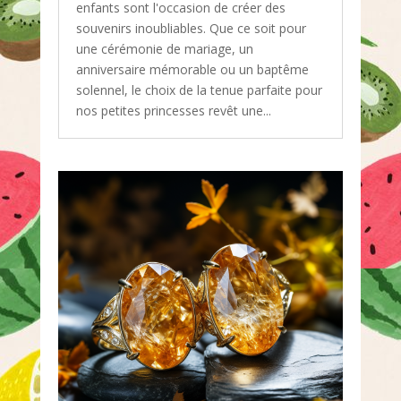
enfants sont l'occasion de créer des
souvenirs inoubliables. Que ce soit pour
une cérémonie de mariage, un
anniversaire mémorable ou un baptême
solennel, le choix de la tenue parfaite pour
nos petites princesses revêt une...