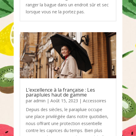
ranger la bague dans un endroit sûr et sec
lorsque vous ne la portez pas.
L’excellence à la française : Les
parapluies haut de gamme
par
admin
|
Août 15, 2023
|
Accessoires
Depuis des siècles, le parapluie occupe
une place privilégiée dans notre quotidien,
nous offrant une protection essentielle
contre les caprices du temps. Bien plus