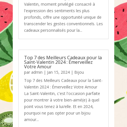
Valentin, moment privilégié consacré à
l'expression des sentiments les plus
profonds, offre une opportunité unique de
transcender les gestes conventionnels. Les
cadeaux personnalisés pour la...
Top 7 des Meilleurs Cadeaux pour la
Saint-Valentin 2024 : Émerveillez
Votre Amour
par
admin
|
Jan 15, 2024
|
Bijou
Top 7 des Meilleurs Cadeaux pour la Saint-
Valentin 2024 : Émerveillez Votre Amour
La Saint-Valentin, c'est l'occasion parfaite
pour montrer à votre bien-aimé(e) à quel
point vous tenez à lui/elle. Et en 2024,
pourquoi ne pas opter pour un bijou
amour...