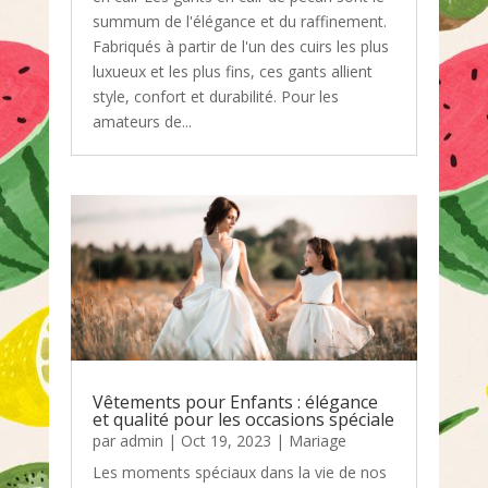
summum de l'élégance et du raffinement.
Fabriqués à partir de l'un des cuirs les plus
luxueux et les plus fins, ces gants allient
style, confort et durabilité. Pour les
amateurs de...
Vêtements pour Enfants : élégance
et qualité pour les occasions spéciale
par
admin
|
Oct 19, 2023
|
Mariage
Les moments spéciaux dans la vie de nos