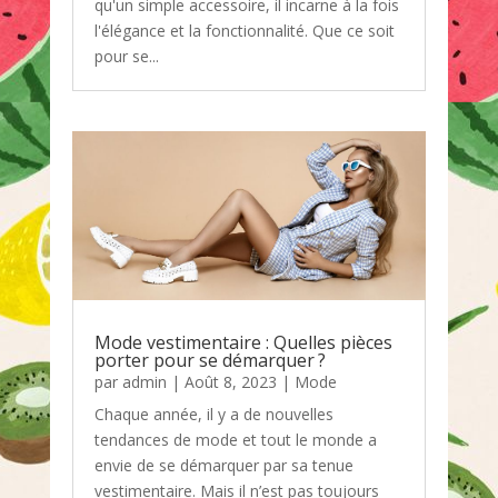
qu'un simple accessoire, il incarne à la fois
l'élégance et la fonctionnalité. Que ce soit
pour se...
Mode vestimentaire : Quelles pièces
porter pour se démarquer ?
par
admin
|
Août 8, 2023
|
Mode
Chaque année, il y a de nouvelles
tendances de mode et tout le monde a
envie de se démarquer par sa tenue
vestimentaire. Mais il n’est pas toujours