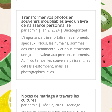
Transformer vos photos en
souvenirs inoubliables avec un livre
de naissance personnalisé
par
admin
|
Jan 2, 2024
|
Uncategorized
L'importance d'immortaliser les moments
spéciaux Nous, les humains, sommes
des êtres sentimentaux et nous attachons
une grande valeur aux premiers moments.
Au fil du temps, les souvenirs pâlissent, les
détails s'estompent, mais les
photographies, elles...
Noces de mariage à travers les
cultures
par
admin
|
Déc 12, 2023
|
Mariage