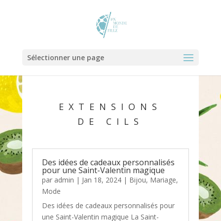
Sélectionner une page
EXTENSIONS
DE CILS
Des idées de cadeaux personnalisés
pour une Saint-Valentin magique
par
admin
|
Jan 18, 2024
|
Bijou
,
Mariage
,
Mode
Des idées de cadeaux personnalisés pour
une Saint-Valentin magique La Saint-