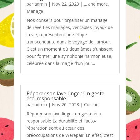
par
admin
|
Nov 22, 2023
|
... and more
,
Mariage
Nos conseils pour organiser un mariage
de rêve Les mariages, véritables joyaux de
la vie, représentent une étape
transcendante dans le voyage de l'amour.
C'est un moment où deux âmes s'unissent
pour former une symphonie harmonieuse,
célébrée dans la magie d'un jour...
Réparer son lave-linge : Un geste
éco-responsable
par
admin
|
Nov 20, 2023
|
Cuisine
Réparer son lave-linge : un geste éco-
responsable La durabilité et l'auto-
réparation sont au cœur des
préoccupations de Werepair. En effet, c'est