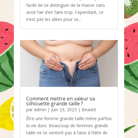
facile de se distinguer de la masse sans
avoir l’air d’en faire trop. Cependant, ce
n’est pas les idées pour se...
Comment mettre en valeur sa
silhouette grande taille ?
par
admin
|
Juin 23, 2023
|
Beauté
Être une femme grande taille mène parfois
la vie dure. Beaucoup de femmes grande
taille ne se sentent pas à l’aise à l’idée de