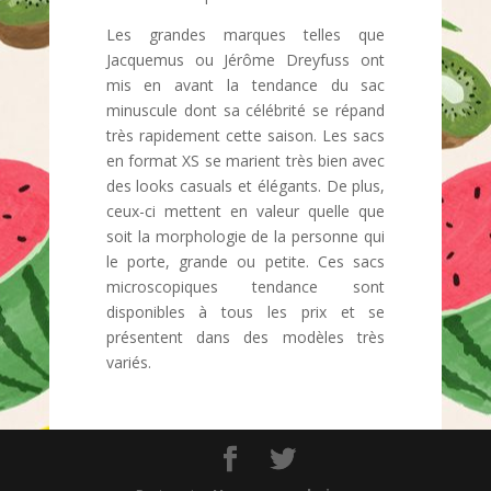
Les grandes marques telles que
Jacquemus ou Jérôme Dreyfuss ont
mis en avant la tendance du sac
minuscule dont sa célébrité se répand
très rapidement cette saison. Les sacs
en format XS se marient très bien avec
des looks casuals et élégants. De plus,
ceux-ci mettent en valeur quelle que
soit la morphologie de la personne qui
le porte, grande ou petite. Ces sacs
microscopiques tendance sont
disponibles à tous les prix et se
présentent dans des modèles très
variés.