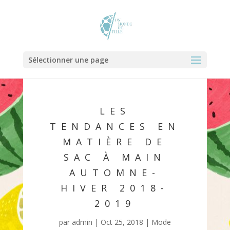
Sélectionner une page
LES
TENDANCES EN
MATIÈRE DE
SAC À MAIN
AUTOMNE-
HIVER 2018-
2019
par
admin
|
Oct 25, 2018
|
Mode