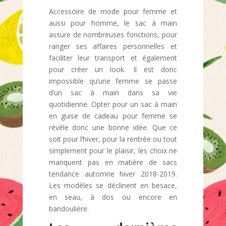
Accessoire de mode pour femme et
aussi pour homme, le sac à main
assure de nombreuses fonctions, pour
ranger ses affaires personnelles et
faciliter leur transport et également
pour créer un look. Il est donc
impossible qu’une femme se passe
d’un sac à main dans sa vie
quotidienne. Opter pour un sac à main
en guise de cadeau pour femme se
révèle donc une bonne idée. Que ce
soit pour l’hiver, pour la rentrée ou tout
simplement pour le plaisir, les choix ne
manquent pas en matière de sacs
tendance automne hiver 2018-2019.
Les modèles se déclinent en besace,
en seau, à dos ou encore en
bandoulière.