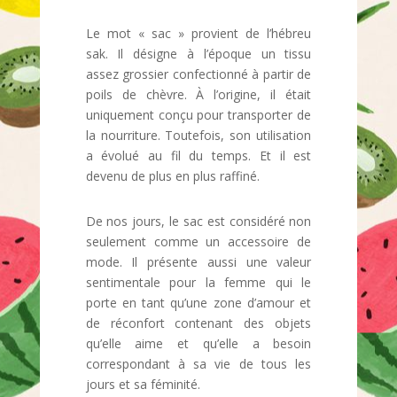
Le mot « sac » provient de l’hébreu
sak. Il désigne à l’époque un tissu
assez grossier confectionné à partir de
poils de chèvre. À l’origine, il était
uniquement conçu pour transporter de
la nourriture. Toutefois, son utilisation
a évolué au fil du temps. Et il est
devenu de plus en plus raffiné.
De nos jours, le sac est considéré non
seulement comme un accessoire de
mode. Il présente aussi une valeur
sentimentale pour la femme qui le
porte en tant qu’une zone d’amour et
de réconfort contenant des objets
qu’elle aime et qu’elle a besoin
correspondant à sa vie de tous les
jours et sa féminité.