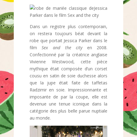
Dans un registre plus contemporain,
on restera toujours béat devant la
robe que portait Jessica Parker dans le
film
Sex and the city
en 2008.
Confectionné par la créatrice anglaise
Vivienne Westwood, cette pièce
mythique était composée d’un corset
cousu en satin de soie duchesse alors
que la jupe était faite de taffetas
Radzimir en soie. Impressionnante et
imposante de par la coupe, elle est
devenue une tenue iconique dans la
catégorie des plus belle parue nuptiale
au monde.