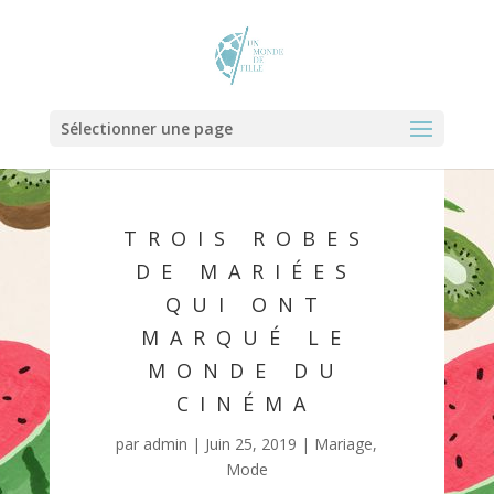
Sélectionner une page
TROIS ROBES
DE MARIÉES
QUI ONT
MARQUÉ LE
MONDE DU
CINÉMA
par
admin
|
Juin 25, 2019
|
Mariage
,
Mode